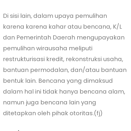
Di sisi lain, dalam upaya pemulihan
karena karena kahar atau bencana, K/L
dan Pemerintah Daerah mengupayakan
pemulihan wirausaha meliputi
restrukturisasi kredit, rekonstruksi usaha,
bantuan permodalan, dan/atau bantuan
bentuk lain. Bencana yang dimaksud
dalam hal ini tidak hanya bencana alam,
namun juga bencana lain yang
ditetapkan oleh pihak otoritas.(fj)