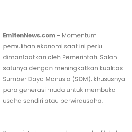
EmitenNews.com –
Momentum
pemulihan ekonomi saat ini perlu
dimanfaatkan oleh Pemerintah. Salah
satunya dengan meningkatkan kualitas
Sumber Daya Manusia (SDM), khususnya
para generasi muda untuk membuka
usaha sendiri atau berwirausaha.