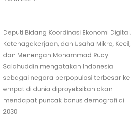
Deputi Bidang Koordinasi Ekonomi Digital,
Ketenagakerjaan, dan Usaha Mikro, Kecil,
dan Menengah Mohammad Rudy
Salahuddin mengatakan Indonesia
sebagai negara berpopulasi terbesar ke
empat di dunia diproyeksikan akan
mendapat puncak bonus demografi di
2030.