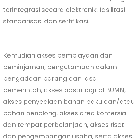
terintegrasi secara elektronik, fasilitasi
standarisasi dan sertifikasi.
Kemudian akses pembiayaan dan
peminjaman, pengutamaan dalam
pengadaan barang dan jasa
pemerintah, akses pasar digital BUMN,
akses penyediaan bahan baku dan/atau
bahan penolong, akses area komersial
dan tempat perbelanjaan, akses riset
dan pengembangan usaha, serta akses