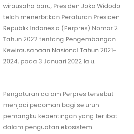
wirausaha baru, Presiden Joko Widodo
telah menerbitkan Peraturan Presiden
Republik Indonesia (Perpres) Nomor 2
Tahun 2022 tentang Pengembangan
Kewirausahaan Nasional Tahun 2021-
2024, pada 3 Januari 2022 lalu.
Pengaturan dalam Perpres tersebut
menjadi pedoman bagi seluruh
pemangku kepentingan yang terlibat
dalam penguatan ekosistem