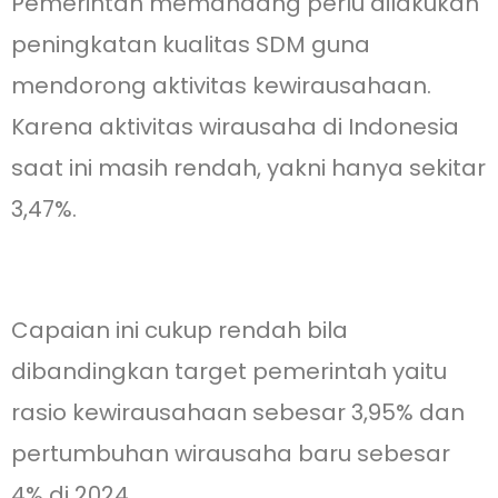
Pemerintah memandang perlu dilakukan
peningkatan kualitas SDM guna
mendorong aktivitas kewirausahaan.
Karena aktivitas wirausaha di Indonesia
saat ini masih rendah, yakni hanya sekitar
3,47%.
Capaian ini cukup rendah bila
dibandingkan target pemerintah yaitu
rasio kewirausahaan sebesar 3,95% dan
pertumbuhan wirausaha baru sebesar
4% di 2024.