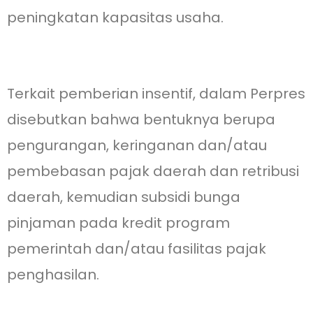
peningkatan kapasitas usaha.
Terkait pemberian insentif, dalam Perpres
disebutkan bahwa bentuknya berupa
pengurangan, keringanan dan/atau
pembebasan pajak daerah dan retribusi
daerah, kemudian subsidi bunga
pinjaman pada kredit program
pemerintah dan/atau fasilitas pajak
penghasilan.