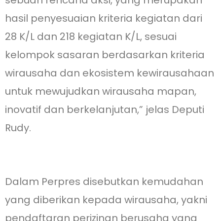
sebuah rencana aksi, yang merupakan
hasil penyesuaian kriteria kegiatan dari
28 K/L dan 218 kegiatan K/L, sesuai
kelompok sasaran berdasarkan kriteria
wirausaha dan ekosistem kewirausahaan
untuk mewujudkan wirausaha mapan,
inovatif dan berkelanjutan,” jelas Deputi
Rudy.
Dalam Perpres disebutkan kemudahan
yang diberikan kepada wirausaha, yakni
pendaftaran perizinan berusaha yang