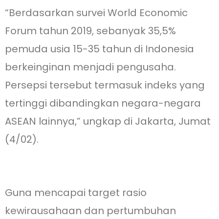
“Berdasarkan survei World Economic
Forum tahun 2019, sebanyak 35,5%
pemuda usia 15-35 tahun di Indonesia
berkeinginan menjadi pengusaha.
Persepsi tersebut termasuk indeks yang
tertinggi dibandingkan negara-negara
ASEAN lainnya,” ungkap di Jakarta, Jumat
(4/02).
Guna mencapai target rasio
kewirausahaan dan pertumbuhan