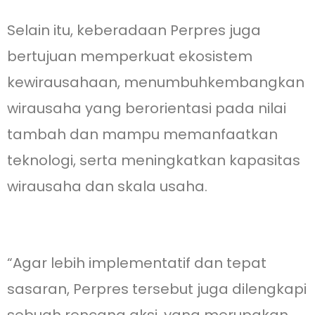
Selain itu, keberadaan Perpres juga
bertujuan memperkuat ekosistem
kewirausahaan, menumbuhkembangkan
wirausaha yang berorientasi pada nilai
tambah dan mampu memanfaatkan
teknologi, serta meningkatkan kapasitas
wirausaha dan skala usaha.
“Agar lebih implementatif dan tepat
sasaran, Perpres tersebut juga dilengkapi