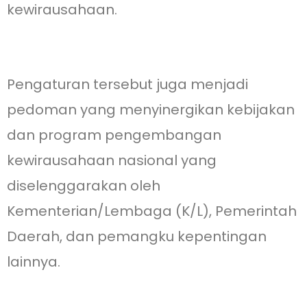
kewirausahaan.
Pengaturan tersebut juga menjadi
pedoman yang menyinergikan kebijakan
dan program pengembangan
kewirausahaan nasional yang
diselenggarakan oleh
Kementerian/Lembaga (K/L), Pemerintah
Daerah, dan pemangku kepentingan
lainnya.