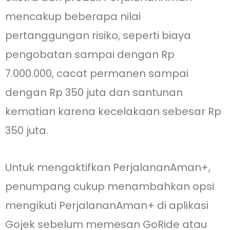
mencakup beberapa nilai
pertanggungan risiko, seperti biaya
pengobatan sampai dengan Rp
7.000.000, cacat permanen sampai
dengan Rp 350 juta dan santunan
kematian karena kecelakaan sebesar Rp
350 juta.
Untuk mengaktifkan PerjalananAman+,
penumpang cukup menambahkan opsi
mengikuti PerjalananAman+ di aplikasi
Gojek sebelum memesan GoRide atau