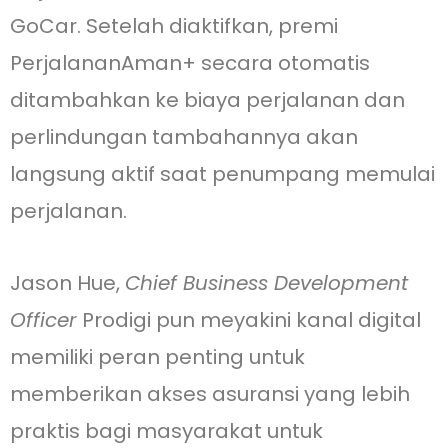
GoCar. Setelah diaktifkan, premi
PerjalananAman+ secara otomatis
ditambahkan ke biaya perjalanan dan
perlindungan tambahannya akan
langsung aktif saat penumpang memulai
perjalanan.
Jason Hue,
Chief Business Development
Officer
Prodigi pun meyakini kanal digital
memiliki peran penting untuk
memberikan akses asuransi yang lebih
praktis bagi masyarakat untuk