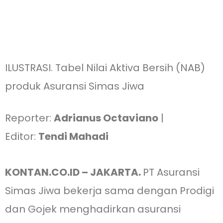
ILUSTRASI. Tabel Nilai Aktiva Bersih (NAB)
produk Asuransi Simas Jiwa
Reporter:
Adrianus Octaviano
|
Editor:
Tendi Mahadi
KONTAN.CO.ID – JAKARTA.
PT Asuransi
Simas Jiwa bekerja sama dengan Prodigi
dan Gojek menghadirkan asuransi