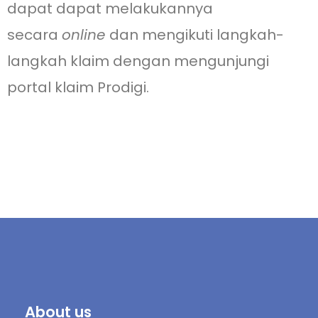
dapat dapat melakukannya
secara
online
dan mengikuti langkah-
langkah klaim dengan mengunjungi
portal klaim Prodigi.
About us