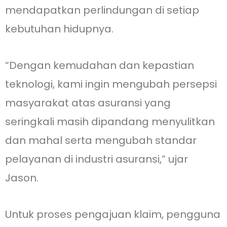
mendapatkan perlindungan di setiap
kebutuhan hidupnya.
“Dengan kemudahan dan kepastian
teknologi, kami ingin mengubah persepsi
masyarakat atas asuransi yang
seringkali masih dipandang menyulitkan
dan mahal serta mengubah standar
pelayanan di industri asuransi,” ujar
Jason.
Untuk proses pengajuan klaim, pengguna