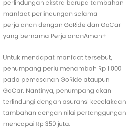
perlindungan ekstra berupa tambahan
manfaat perlindungan selama
perjalanan dengan GoRide dan GoCar
yang bernama PerjalananAman+
Untuk mendapat manfaat tersebut,
penumpang perlu menambah Rp 1.000
pada pemesanan GoRide ataupun
GoCar. Nantinya, penumpang akan
terlindungi dengan asuransi kecelakaan
tambahan dengan nilai pertanggungan
mencapai Rp 350 juta.