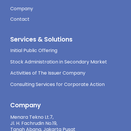
Company
Contact
Services & Solutions
Initial Public Offering
Stock Administration in Secondary Market
Activities of The Issuer Company
Consulting Services for Corporate Action
Company
Menara Tekno Lt.7,
Jl. H. Fachrudin No.19,
Tanah Abang, Jakarta Pusat