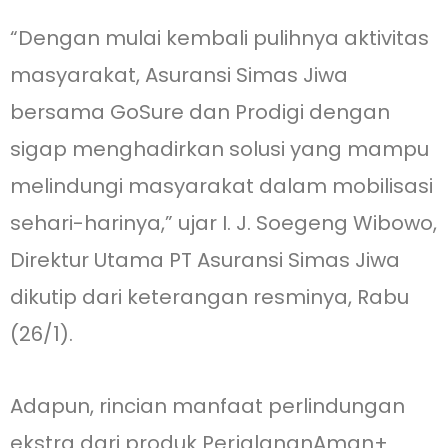
“Dengan mulai kembali pulihnya aktivitas
masyarakat, Asuransi Simas Jiwa
bersama GoSure dan Prodigi dengan
sigap menghadirkan solusi yang mampu
melindungi masyarakat dalam mobilisasi
sehari-harinya,” ujar I. J. Soegeng Wibowo,
Direktur Utama PT Asuransi Simas Jiwa
dikutip dari keterangan resminya, Rabu
(26/1).
Adapun, rincian manfaat perlindungan
ekstra dari produk PerjalananAman+