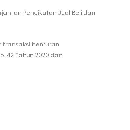
janjian Pengikatan Jual Beli dan
transaksi benturan
No. 42 Tahun 2020 dan