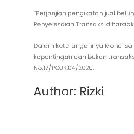
“Perjanjian pengikatan jual beli
Penyelesaian Transaksi diharapka
Dalam keterangannya Monalisa
kepentingan dan bukan transaksi
No.17/POJK.04/2020.
Author: Rizki