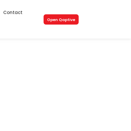
Contact
Open Qaptive