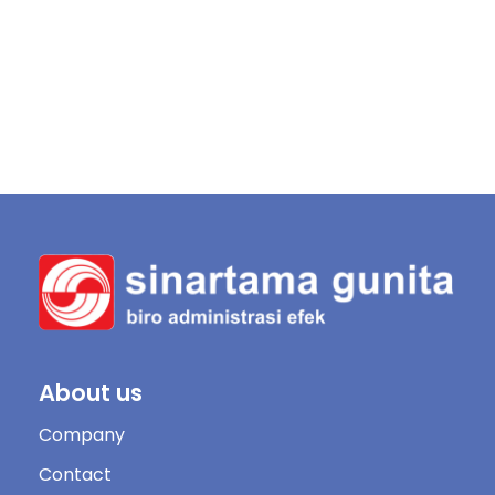
About us
Company
Contact