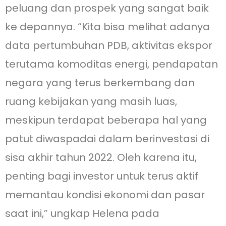
peluang dan prospek yang sangat baik
ke depannya. “Kita bisa melihat adanya
data pertumbuhan PDB, aktivitas ekspor
terutama komoditas energi, pendapatan
negara yang terus berkembang dan
ruang kebijakan yang masih luas,
meskipun terdapat beberapa hal yang
patut diwaspadai dalam berinvestasi di
sisa akhir tahun 2022. Oleh karena itu,
penting bagi investor untuk terus aktif
memantau kondisi ekonomi dan pasar
saat ini,” ungkap Helena pada