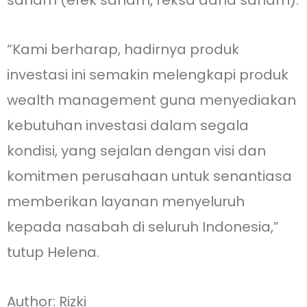
“Kami berharap, hadirnya produk
investasi ini semakin melengkapi produk
wealth management guna menyediakan
kebutuhan investasi dalam segala
kondisi, yang sejalan dengan visi dan
komitmen perusahaan untuk senantiasa
memberikan layanan menyeluruh
kepada nasabah di seluruh Indonesia,”
tutup Helena.
Author: Rizki