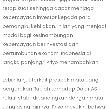
tetap kuat sehingga dapat menjaga
kepercayaan investor kepada para
pemangku kebijakan. Inilah yang menjadi
modal bagi kesinambungan
kepercayaan berinvestasi dan
pertumbuhan ekonomi Indonesia di
jangka panjang.” Priyo menambahkan.
Lebih lanjut terkait prospek mata uang,
pergerakan Rupiah terhadap Dolar AS
relatif stabil dibandingkan dengan mata
uang asing lainnya. Priyo meyakini bahwa