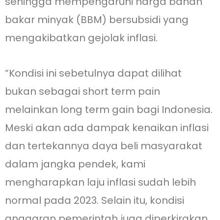
sehingga mempengaruhi harga bahan
bakar minyak (BBM) bersubsidi yang
mengakibatkan gejolak inflasi.
“Kondisi ini sebetulnya dapat dilihat
bukan sebagai short term pain
melainkan long term gain bagi Indonesia.
Meski akan ada dampak kenaikan inflasi
dan tertekannya daya beli masyarakat
dalam jangka pendek, kami
mengharapkan laju inflasi sudah lebih
normal pada 2023. Selain itu, kondisi
anggaran pemerintah juga diperkirakan