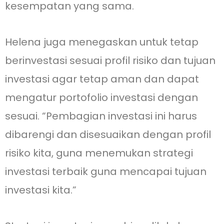
kesempatan yang sama.
Helena juga menegaskan untuk tetap
berinvestasi sesuai profil risiko dan tujuan
investasi agar tetap aman dan dapat
mengatur portofolio investasi dengan
sesuai. “Pembagian investasi ini harus
dibarengi dan disesuaikan dengan profil
risiko kita, guna menemukan strategi
investasi terbaik guna mencapai tujuan
investasi kita.”