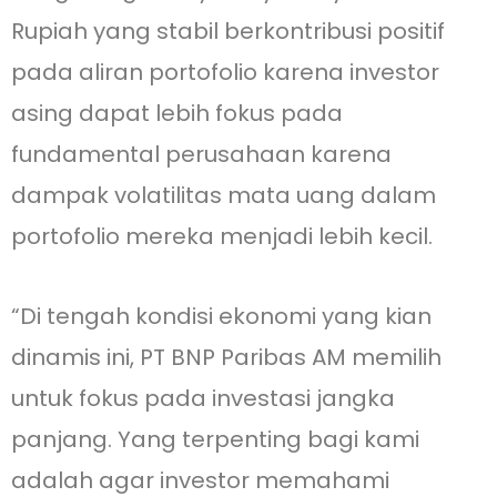
Rupiah yang stabil berkontribusi positif
pada aliran portofolio karena investor
asing dapat lebih fokus pada
fundamental perusahaan karena
dampak volatilitas mata uang dalam
portofolio mereka menjadi lebih kecil.
“Di tengah kondisi ekonomi yang kian
dinamis ini, PT BNP Paribas AM memilih
untuk fokus pada investasi jangka
panjang. Yang terpenting bagi kami
adalah agar investor memahami