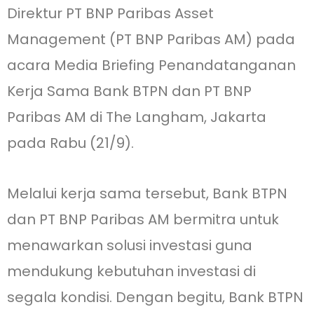
Direktur PT BNP Paribas Asset
Management (PT BNP Paribas AM) pada
acara Media Briefing Penandatanganan
Kerja Sama Bank BTPN dan PT BNP
Paribas AM di The Langham, Jakarta
pada Rabu (21/9).
Melalui kerja sama tersebut, Bank BTPN
dan PT BNP Paribas AM bermitra untuk
menawarkan solusi investasi guna
mendukung kebutuhan investasi di
segala kondisi. Dengan begitu, Bank BTPN