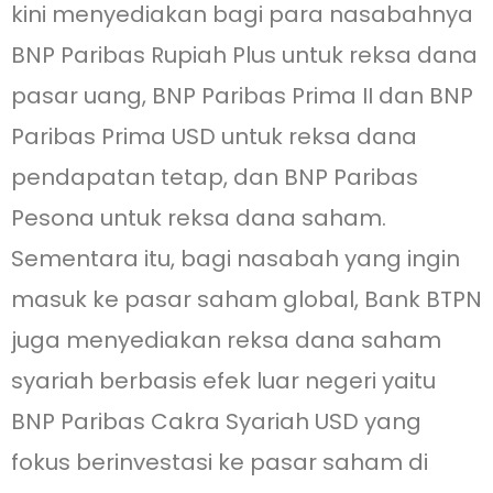
kini menyediakan bagi para nasabahnya
BNP Paribas Rupiah Plus untuk reksa dana
pasar uang, BNP Paribas Prima II dan BNP
Paribas Prima USD untuk reksa dana
pendapatan tetap, dan BNP Paribas
Pesona untuk reksa dana saham.
Sementara itu, bagi nasabah yang ingin
masuk ke pasar saham global, Bank BTPN
juga menyediakan reksa dana saham
syariah berbasis efek luar negeri yaitu
BNP Paribas Cakra Syariah USD yang
fokus berinvestasi ke pasar saham di