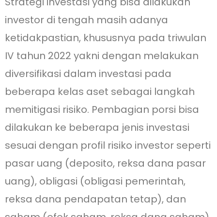
Strategi investasi yang bisa dilakukan
investor di tengah masih adanya
ketidakpastian, khususnya pada triwulan
IV tahun 2022 yakni dengan melakukan
diversifikasi dalam investasi pada
beberapa kelas aset sebagai langkah
memitigasi risiko. Pembagian porsi bisa
dilakukan ke beberapa jenis investasi
sesuai dengan profil risiko investor seperti
pasar uang (deposito, reksa dana pasar
uang), obligasi (obligasi pemerintah,
reksa dana pendapatan tetap), dan
saham (efek saham, reksa dana saham).