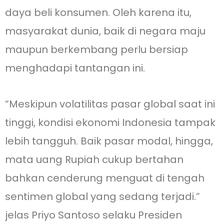
daya beli konsumen. Oleh karena itu,
masyarakat dunia, baik di negara maju
maupun berkembang perlu bersiap
menghadapi tantangan ini.
“Meskipun volatilitas pasar global saat ini
tinggi, kondisi ekonomi Indonesia tampak
lebih tangguh. Baik pasar modal, hingga,
mata uang Rupiah cukup bertahan
bahkan cenderung menguat di tengah
sentimen global yang sedang terjadi.”
jelas Priyo Santoso selaku Presiden