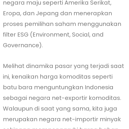
negara maju seperti Amerika Serikat,
Eropa, dan Jepang dan menerapkan
proses pemilihan saham menggunakan
filter ESG (Environment, Social, and
Governance).
Melihat dinamika pasar yang terjadi saat
ini, kenaikan harga komoditas seperti
batu bara menguntungkan Indonesia
sebagai negara net-exportir komoditas.
Walaupun di saat yang sama, kita juga
merupakan negara net-importir minyak