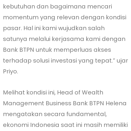
kebutuhan dan bagaimana mencari
momentum yang relevan dengan kondisi
pasar. Hal ini kami wujudkan salah
satunya melalui kerjasama kami dengan
Bank BTPN untuk memperluas akses
terhadap solusi investasi yang tepat.” ujar
Priyo.
Melihat kondisi ini, Head of Wealth
Management Business Bank BTPN Helena
mengatakan secara fundamental,
ekonomi Indonesia saat ini masih memiliki