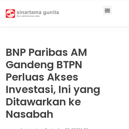
BNP Paribas AM
Gandeng BTPN
Perluas Akses
Investasi, Ini yang
Ditawarkan ke
Nasabah