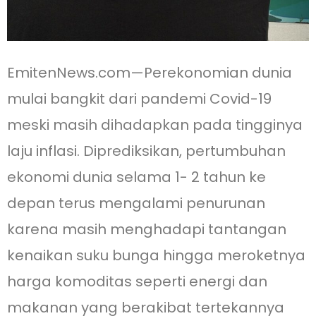
EmitenNews.com—Perekonomian dunia
mulai bangkit dari pandemi Covid-19
meski masih dihadapkan pada tingginya
laju inflasi. Diprediksikan, pertumbuhan
ekonomi dunia selama 1- 2 tahun ke
depan terus mengalami penurunan
karena masih menghadapi tantangan
kenaikan suku bunga hingga meroketnya
harga komoditas seperti energi dan
makanan yang berakibat tertekannya