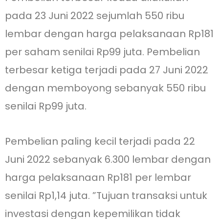
pada 23 Juni 2022 sejumlah 550 ribu
lembar dengan harga pelaksanaan Rp181
per saham senilai Rp99 juta. Pembelian
terbesar ketiga terjadi pada 27 Juni 2022
dengan memboyong sebanyak 550 ribu
senilai Rp99 juta.
Pembelian paling kecil terjadi pada 22
Juni 2022 sebanyak 6.300 lembar dengan
harga pelaksanaan Rp181 per lembar
senilai Rp1,14 juta. ”Tujuan transaksi untuk
investasi dengan kepemilikan tidak