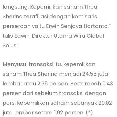
langsung. Kepemilikan saham Thea
Sherina terafiliasi dengan komisaris
perseroan yaitu Erwin Senjaya Hartanto,”
tulis Edwin, Direktur Utama Wira Global
Solusi.
Menyusul transaksi itu, kepemilikan
saham Thea Sherina menjadi 24,55 juta
lembar atau 2,35 persen. Bertambah 0,43
persen dari sebelum transaksi dengan
porsi kepemilikan saham sebanyak 20,02
juta lembar setara 1,92 persen. (*)