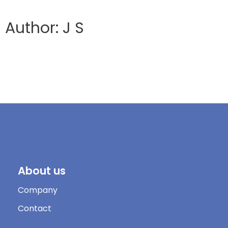
Author: J S
About us
Company
Contact