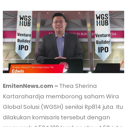
EmitenNews.com –
Thea Sherina
Kartarahardja memborong saham Wira
Global Solusi (WGSH) senilai Rp814 juta. Itu
dilakukan komisaris tersebut dengan