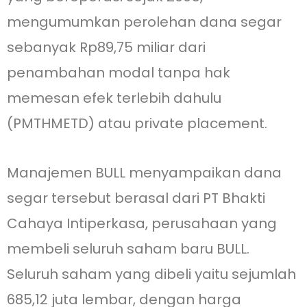
mengumumkan perolehan dana segar
sebanyak Rp89,75 miliar dari
penambahan modal tanpa hak
memesan efek terlebih dahulu
(PMTHMETD) atau private placement.
Manajemen BULL menyampaikan dana
segar tersebut berasal dari PT Bhakti
Cahaya Intiperkasa, perusahaan yang
membeli seluruh saham baru BULL.
Seluruh saham yang dibeli yaitu sejumlah
685,12 juta lembar, dengan harga