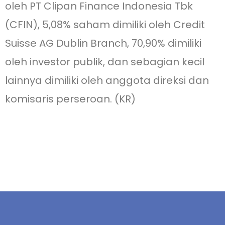
oleh PT Clipan Finance Indonesia Tbk
(CFIN), 5,08% saham dimiliki oleh Credit
Suisse AG Dublin Branch, 70,90% dimiliki
oleh investor publik, dan sebagian kecil
lainnya dimiliki oleh anggota direksi dan
komisaris perseroan. (KR)