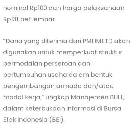
nominal Rp100 dan harga pelaksanaan
Rp131 per lembar.
“Dana yang diterima dari PMHMETD akan
digunakan untuk memperkuat struktur
permodalan perseroan dan
pertumbuhan usaha dalam bentuk
pengembangan armada dan/atau
modal kerja,” ungkap Manajemen BULL,
dalam keterbukaan informasi di Bursa
Efek Indonesia (BEI).