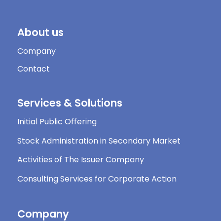
About us
Company
Contact
Services & Solutions
Initial Public Offering
Stock Administration in Secondary Market
Activities of The Issuer Company
Consulting Services for Corporate Action
Company