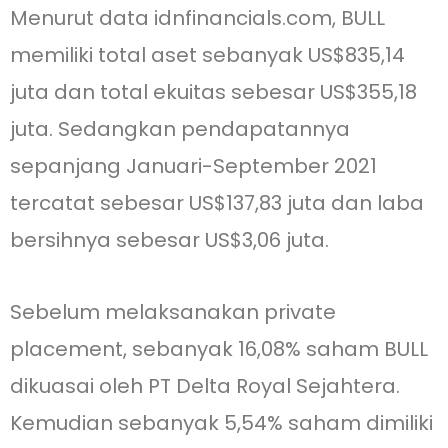
Menurut data idnfinancials.com, BULL
memiliki total aset sebanyak US$835,14
juta dan total ekuitas sebesar US$355,18
juta. Sedangkan pendapatannya
sepanjang Januari-September 2021
tercatat sebesar US$137,83 juta dan laba
bersihnya sebesar US$3,06 juta.
Sebelum melaksanakan private
placement, sebanyak 16,08% saham BULL
dikuasai oleh PT Delta Royal Sejahtera.
Kemudian sebanyak 5,54% saham dimiliki