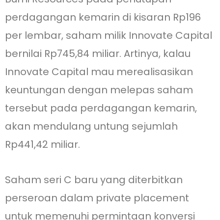
perdagangan kemarin di kisaran Rp196
per lembar, saham milik Innovate Capital
bernilai Rp745,84 miliar. Artinya, kalau
Innovate Capital mau merealisasikan
keuntungan dengan melepas saham
tersebut pada perdagangan kemarin,
akan mendulang untung sejumlah
Rp441,42 miliar.
Saham seri C baru yang diterbitkan
perseroan dalam private placement
untuk memenuhi permintaan konversi