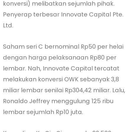
konversi) melibatkan sejumlah pihak.
Penyerap terbesar Innovate Capital Pte.
Ltd.
Saham seri C bernominal Rp50 per helai
dengan harga pelaksanaan Rp80 per
lembar. Nah, Innovate Capital tercatat
melakukan konversi OWK sebanyak 3,8
miliar lembar senilai Rp304,42 miliar. Lalu,
Ronaldo Jeffrey menggulung 125 ribu
lembar sejumlah Rp10 juta.