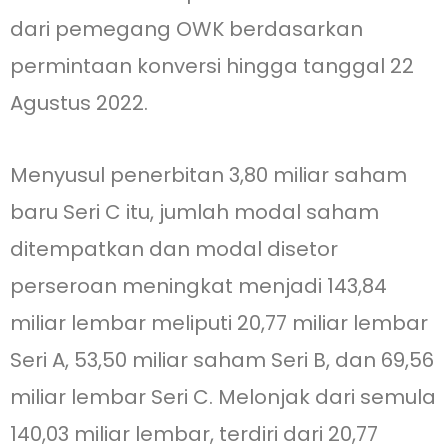
dari pemegang OWK berdasarkan
permintaan konversi hingga tanggal 22
Agustus 2022.
Menyusul penerbitan 3,80 miliar saham
baru Seri C itu, jumlah modal saham
ditempatkan dan modal disetor
perseroan meningkat menjadi 143,84
miliar lembar meliputi 20,77 miliar lembar
Seri A, 53,50 miliar saham Seri B, dan 69,56
miliar lembar Seri C. Melonjak dari semula
140,03 miliar lembar, terdiri dari 20,77