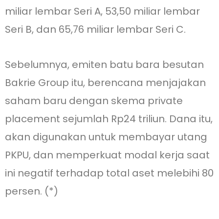
miliar lembar Seri A, 53,50 miliar lembar
Seri B, dan 65,76 miliar lembar Seri C.
Sebelumnya, emiten batu bara besutan
Bakrie Group itu, berencana menjajakan
saham baru dengan skema private
placement sejumlah Rp24 triliun. Dana itu,
akan digunakan untuk membayar utang
PKPU, dan memperkuat modal kerja saat
ini negatif terhadap total aset melebihi 80
persen. (*)