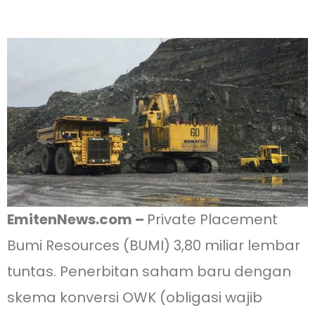
EmitenNews.com –
Private Placement
Bumi Resources (BUMI) 3,80 miliar lembar
tuntas. Penerbitan saham baru dengan
skema konversi OWK (obligasi wajib