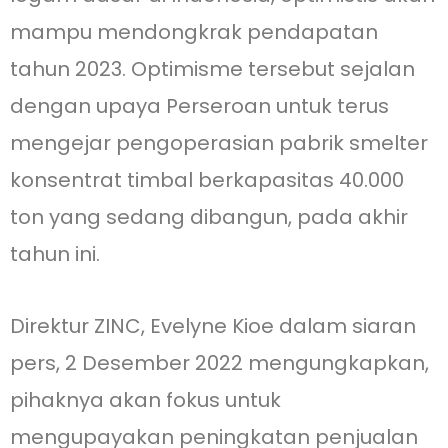
mampu mendongkrak pendapatan
tahun 2023. Optimisme tersebut sejalan
dengan upaya Perseroan untuk terus
mengejar pengoperasian pabrik smelter
konsentrat timbal berkapasitas 40.000
ton yang sedang dibangun, pada akhir
tahun ini.
Direktur ZINC, Evelyne Kioe dalam siaran
pers, 2 Desember 2022 mengungkapkan,
pihaknya akan fokus untuk
mengupayakan peningkatan penjualan