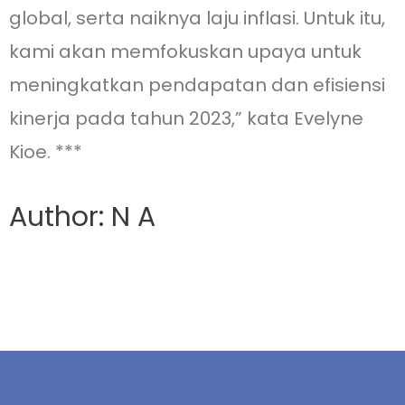
global, serta naiknya laju inflasi. Untuk itu,
kami akan memfokuskan upaya untuk
meningkatkan pendapatan dan efisiensi
kinerja pada tahun 2023,” kata Evelyne
Kioe. ***
Author: N A