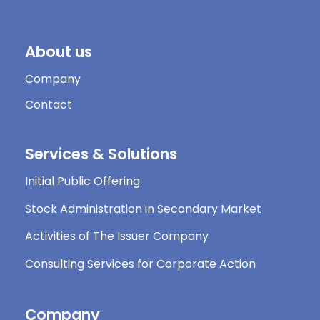
About us
Company
Contact
Services & Solutions
Initial Public Offering
Stock Administration in Secondary Market
Activities of The Issuer Company
Consulting Services for Corporate Action
Company