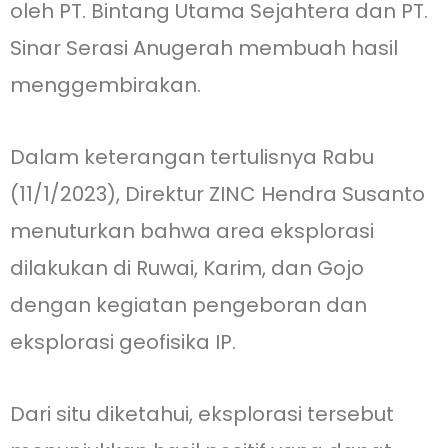
oleh PT. Bintang Utama Sejahtera dan PT.
Sinar Serasi Anugerah membuah hasil
menggembirakan.
Dalam keterangan tertulisnya Rabu
(11/1/2023), Direktur ZINC Hendra Susanto
menuturkan bahwa area eksplorasi
dilakukan di Ruwai, Karim, dan Gojo
dengan kegiatan pengeboran dan
eksplorasi geofisika IP.
Dari situ diketahui, eksplorasi tersebut