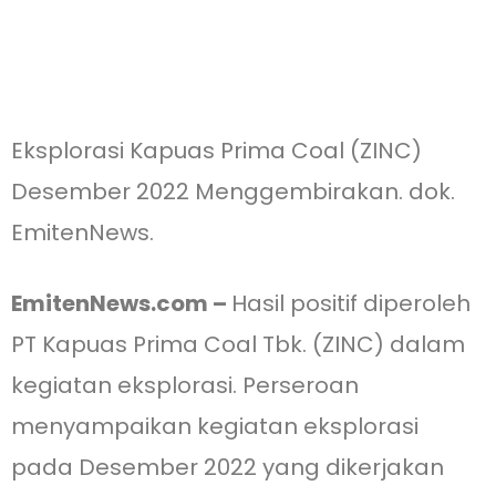
Eksplorasi Kapuas Prima Coal (ZINC)
Desember 2022 Menggembirakan. dok.
EmitenNews.
EmitenNews.com –
Hasil positif diperoleh
PT Kapuas Prima Coal Tbk. (ZINC) dalam
kegiatan eksplorasi. Perseroan
menyampaikan kegiatan eksplorasi
pada Desember 2022 yang dikerjakan