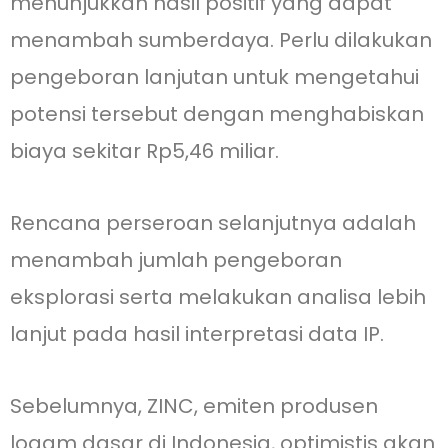
menunjukkan hasil positif yang dapat
menambah sumberdaya. Perlu dilakukan
pengeboran lanjutan untuk mengetahui
potensi tersebut dengan menghabiskan
biaya sekitar Rp5,46 miliar.
Rencana perseroan selanjutnya adalah
menambah jumlah pengeboran
eksplorasi serta melakukan analisa lebih
lanjut pada hasil interpretasi data IP.
Sebelumnya, ZINC, emiten produsen
logam dasar di Indonesia, optimistis akan