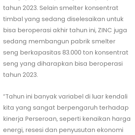
tahun 2023. Selain smelter konsentrat
timbal yang sedang diselesaikan untuk
bisa beroperasi akhir tahun ini, ZINC juga
sedang membangun pabrik smelter
seng berkapasitas 83.000 ton konsentrat
seng yang diharapkan bisa beroperasi
tahun 2023.
“Tahun ini banyak variabel di luar kendali
kita yang sangat berpengaruh terhadap
kinerja Perseroan, seperti kenaikan harga
energi, resesi dan penyusutan ekonomi