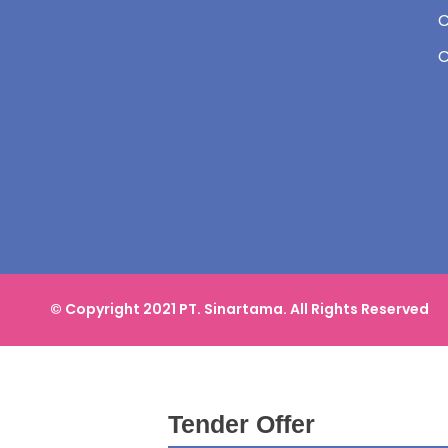
C
© Copyright 2021 PT. Sinartama. All Rights Reserved
Tender Offer