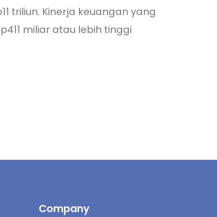
p11 triliun. Kinerja keuangan yang
1 miliar atau lebih tinggi
Company