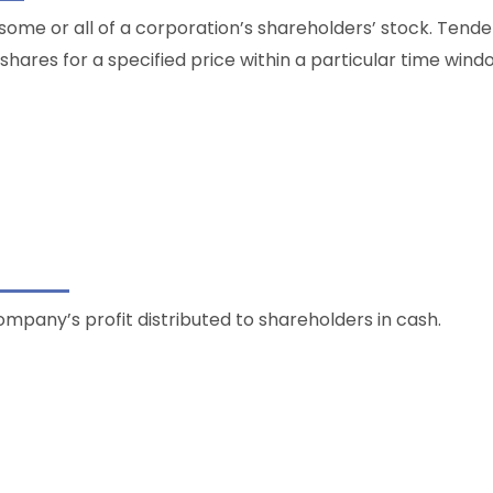
 some or all of a corporation’s shareholders’ stock. Tende
 shares for a specified price within a particular time wind
Company’s profit distributed to shareholders in cash.