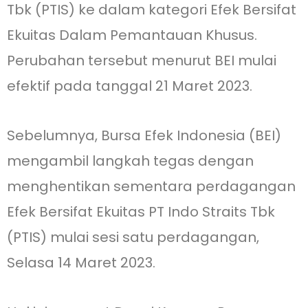
Tbk (PTIS) ke dalam kategori Efek Bersifat
Ekuitas Dalam Pemantauan Khusus.
Perubahan tersebut menurut BEI mulai
efektif pada tanggal 21 Maret 2023.
Sebelumnya, Bursa Efek Indonesia (BEI)
mengambil langkah tegas dengan
menghentikan sementara perdagangan
Efek Bersifat Ekuitas PT Indo Straits Tbk
(PTIS) mulai sesi satu perdagangan,
Selasa 14 Maret 2023.