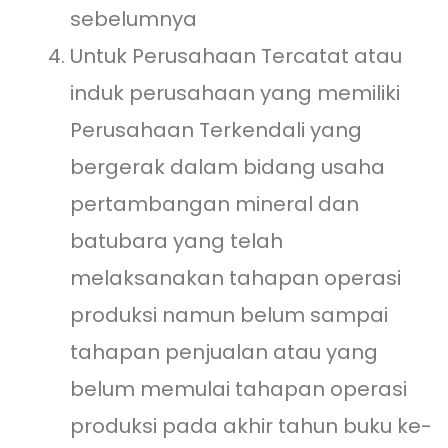
sebelumnya
Untuk Perusahaan Tercatat atau
induk perusahaan yang memiliki
Perusahaan Terkendali yang
bergerak dalam bidang usaha
pertambangan mineral dan
batubara yang telah
melaksanakan tahapan operasi
produksi namun belum sampai
tahapan penjualan atau yang
belum memulai tahapan operasi
produksi pada akhir tahun buku ke-