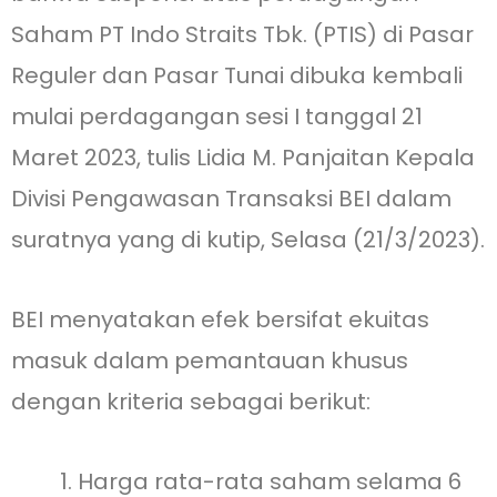
Saham PT Indo Straits Tbk. (PTIS) di Pasar
Reguler dan Pasar Tunai dibuka kembali
mulai perdagangan sesi I tanggal 21
Maret 2023, tulis Lidia M. Panjaitan Kepala
Divisi Pengawasan Transaksi BEI dalam
suratnya yang di kutip, Selasa (21/3/2023).
BEI menyatakan efek bersifat ekuitas
masuk dalam pemantauan khusus
dengan kriteria sebagai berikut:
Harga rata-rata saham selama 6