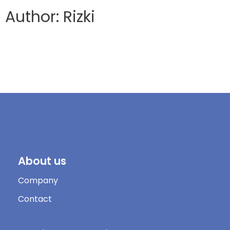
Author: Rizki
About us
Company
Contact