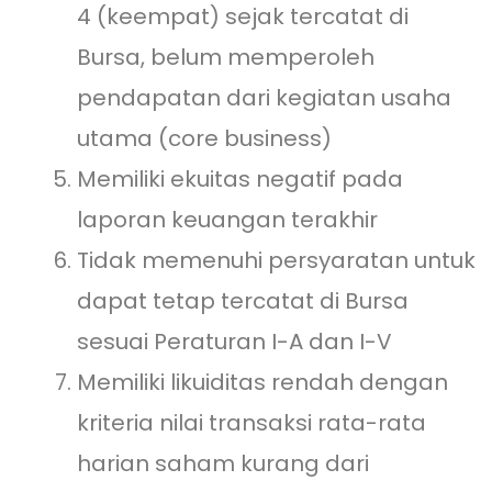
4 (keempat) sejak tercatat di
Bursa, belum memperoleh
pendapatan dari kegiatan usaha
utama (core business)
Memiliki ekuitas negatif pada
laporan keuangan terakhir
Tidak memenuhi persyaratan untuk
dapat tetap tercatat di Bursa
sesuai Peraturan I-A dan I-V
Memiliki likuiditas rendah dengan
kriteria nilai transaksi rata-rata
harian saham kurang dari