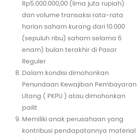
Rp5.000.000,00 (lima juta rupiah)
dan volume transaksi rata-rata
harian saham kurang dari 10.000
(sepuluh ribu) saham selama 6
enam) bulan terakhir di Pasar
Reguler
Dalam kondisi dimohonkan
Penundaan Kewajiban Pembayaran
Utang ( PKPU ) atau dimohonkan
pailit
Memiliki anak perusahaan yang
kontribusi pendapatannya material