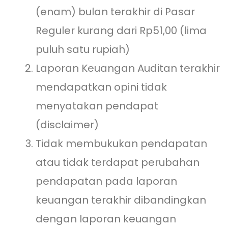
(enam) bulan terakhir di Pasar
Reguler kurang dari Rp51,00 (lima
puluh satu rupiah)
Laporan Keuangan Auditan terakhir
mendapatkan opini tidak
menyatakan pendapat
(disclaimer)
Tidak membukukan pendapatan
atau tidak terdapat perubahan
pendapatan pada laporan
keuangan terakhir dibandingkan
dengan laporan keuangan