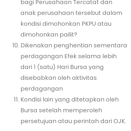
bagi Perusahaan Tercatat dan
anak perusahaan tersebut dalam
kondisi dimohonkan PKPU atau
dimohonkan pailit?
Dikenakan penghentian sementara
perdagangan Efek selama lebih
dari 1 (satu) Hari Bursa yang
disebabkan oleh aktivitas
perdagangan
Kondisi lain yang ditetapkan oleh
Bursa setelah memperoleh
persetujuan atau perintah dari OJK.