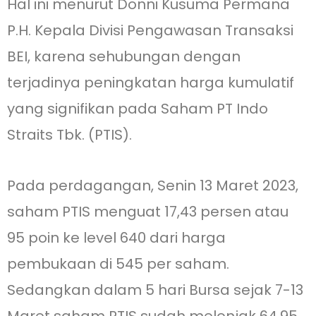
Hal ini menurut Donni Kusuma Permana
P.H. Kepala Divisi Pengawasan Transaksi
BEI, karena sehubungan dengan
terjadinya peningkatan harga kumulatif
yang signifikan pada Saham PT Indo
Straits Tbk. (PTIS).
Pada perdagangan, Senin 13 Maret 2023,
saham PTIS menguat 17,43 persen atau
95 poin ke level 640 dari harga
pembukaan di 545 per saham.
Sedangkan dalam 5 hari Bursa sejak 7-13
Maret saham PTIS sudah melonjak 64,95