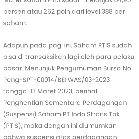
persen atau 252 poin dari level 388 per
saham.
Adapun pada pagi ini, Saham PTIS sudah
bisa di transaksikan lagi oleh para pelaku
pasar. Menunjuk Pengumuman Bursa No.:
Peng-SPT-00014/BEI.WAS/03-2023
tanggal 13 Maret 2023, perihal
Penghentian Sementara Perdagangan
(Suspensi) Saham PT Indo Straits Tbk.
(PTIS), maka dengan ini diumumkan
bahwa suspensi atas perdagangan