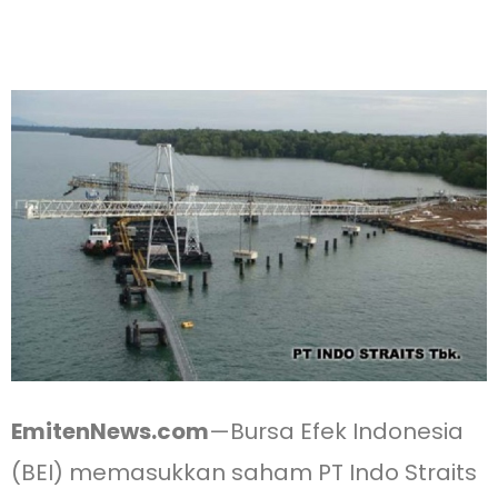
EmitenNews.com
—Bursa Efek Indonesia
(BEI) memasukkan saham PT Indo Straits