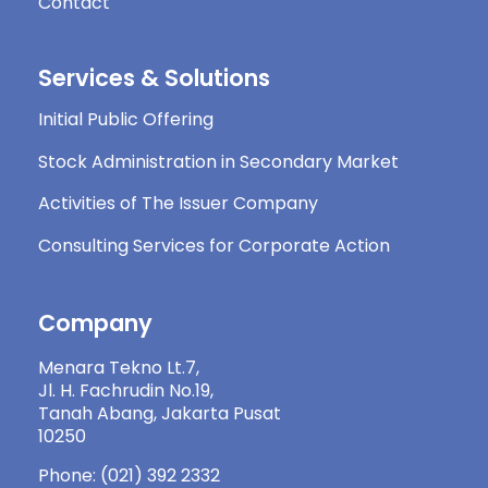
Contact
Services & Solutions
Initial Public Offering
Stock Administration in Secondary Market
Activities of The Issuer Company
Consulting Services for Corporate Action
Company
Menara Tekno Lt.7,
Jl. H. Fachrudin No.19,
Tanah Abang, Jakarta Pusat
10250
Phone: (021) 392 2332