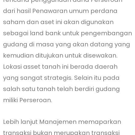
dari hasil Penawaran umum perdana
saham dan aset ini akan digunakan
sebagai land bank untuk pengembangan
gudang di masa yang akan datang yang
kemudian ditujukan untuk disewakan.
Lokasi asset tanah ini berada daerah
yang sangat strategis. Selain itu pada
salah satu tanah telah berdiri gudang
miliki Perseroan.
Lebih lanjut Manajemen memaparkan
transaksi bukan merupakan transaksi