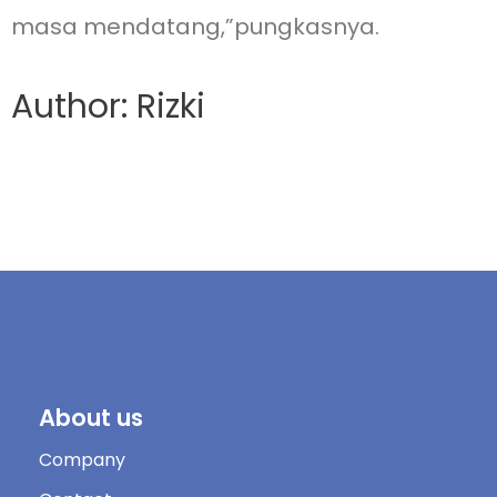
masa mendatang,”pungkasnya.
Author: Rizki
About us
Company