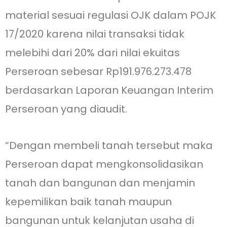
material sesuai regulasi OJK dalam POJK
17/2020 karena nilai transaksi tidak
melebihi dari 20% dari nilai ekuitas
Perseroan sebesar Rp191.976.273.478
berdasarkan Laporan Keuangan Interim
Perseroan yang diaudit.
“Dengan membeli tanah tersebut maka
Perseroan dapat mengkonsolidasikan
tanah dan bangunan dan menjamin
kepemilikan baik tanah maupun
bangunan untuk kelanjutan usaha di