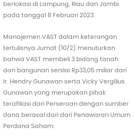
berlokasi di Lampung, Riau dan Jambi
pada tanggal 8 Februari 2023.
Manajemen VAST dalam keterangan
tertulisnya Jumat (10/2) menuturkan
bahwa VAST membeli 3 bidang tanah
dan bangunan senilai Rp33,05 miliar dari
Ir. Hendry Gunawan serta Vicky Vergilius
Gunawan yang merupakan pihak
terafiliasi dari Perseroan dengan sumber
dana berasal dari dari Penawaran Umum
Perdana Saham.