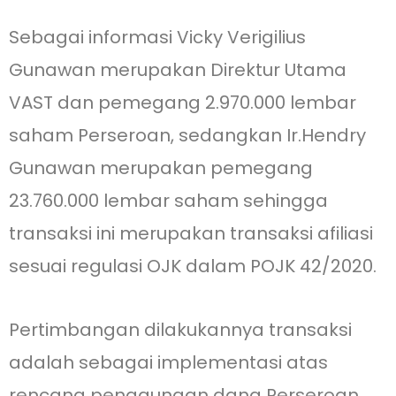
Sebagai informasi Vicky Verigilius
Gunawan merupakan Direktur Utama
VAST dan pemegang 2.970.000 lembar
saham Perseroan, sedangkan Ir.Hendry
Gunawan merupakan pemegang
23.760.000 lembar saham sehingga
transaksi ini merupakan transaksi afiliasi
sesuai regulasi OJK dalam POJK 42/2020.
Pertimbangan dilakukannya transaksi
adalah sebagai implementasi atas
rencana penggunaan dana Perseroan