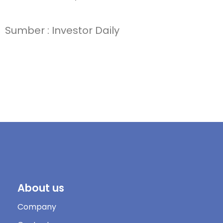
Sumber : Investor Daily
About us
Company