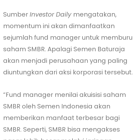
Sumber
Investor Daily
mengatakan,
momentum ini akan dimanfaatkan
sejumlah fund manager untuk memburu
saham SMBR. Apalagi Semen Baturaja
akan menjadi perusahaan yang paling
diuntungkan dari aksi korporasi tersebut.
“Fund manager menilai akuisisi saham
SMBR oleh Semen Indonesia akan
memberikan manfaat terbesar bagi
SMBR. Seperti, SMBR bisa mengakses