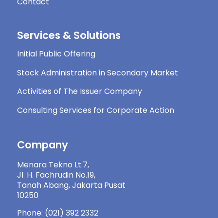
Contact
Services & Solutions
Initial Public Offering
Stock Administration in Secondary Market
Activities of The Issuer Company
Consulting Services for Corporate Action
Company
Menara Tekno Lt.7,
Jl. H. Fachrudin No.19,
Tanah Abang, Jakarta Pusat
10250
Phone: (021) 392 2332