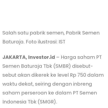
Salah satu pabrik semen, Pabrik Semen
Baturaja. Foto ilustrasi: IST
JAKARTA, Investor.id
– Harga saham PT
Semen Baturaja Tbk (SMBR) disebut-
sebut akan dikerek ke level Rp 750 dalam
waktu dekat, seiring dengan inbreng
saham perseroan ke dalam PT Semen
Indonesia Tbk (SMGR).