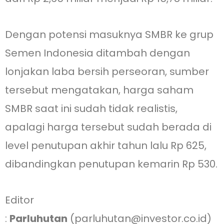
Dengan potensi masuknya SMBR ke grup
Semen Indonesia ditambah dengan
lonjakan laba bersih perseoran, sumber
tersebut mengatakan, harga saham
SMBR saat ini sudah tidak realistis,
apalagi harga tersebut sudah berada di
level penutupan akhir tahun lalu Rp 625,
dibandingkan penutupan kemarin Rp 530.
Editor
:
Parluhutan
(parluhutan@investor.co.id)