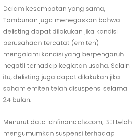
Dalam kesempatan yang sama,
Tambunan juga menegaskan bahwa
delisting dapat dilakukan jika kondisi
perusahaan tercatat (emiten)
mengalami kondisi yang berpengaruh
negatif terhadap kegiatan usaha. Selain
itu, delisting juga dapat dilakukan jika
saham emiten telah disuspensi selama
24 bulan.
Menurut data idnfinancials.com, BEI telah
mengumumkan suspensi terhadap