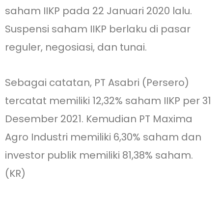
saham IIKP pada 22 Januari 2020 lalu.
Suspensi saham IIKP berlaku di pasar
reguler, negosiasi, dan tunai.
Sebagai catatan, PT Asabri (Persero)
tercatat memiliki 12,32% saham IIKP per 31
Desember 2021. Kemudian PT Maxima
Agro Industri memiliki 6,30% saham dan
investor publik memiliki 81,38% saham.
(KR)