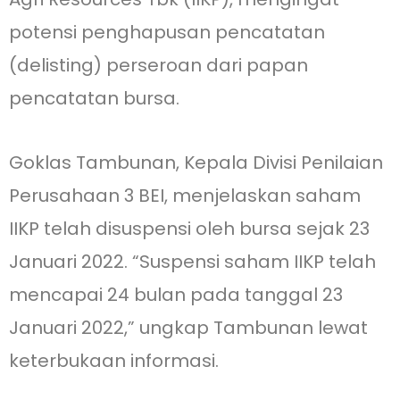
potensi penghapusan pencatatan
(delisting) perseroan dari papan
pencatatan bursa.
Goklas Tambunan, Kepala Divisi Penilaian
Perusahaan 3 BEI, menjelaskan saham
IIKP telah disuspensi oleh bursa sejak 23
Januari 2022. “Suspensi saham IIKP telah
mencapai 24 bulan pada tanggal 23
Januari 2022,” ungkap Tambunan lewat
keterbukaan informasi.