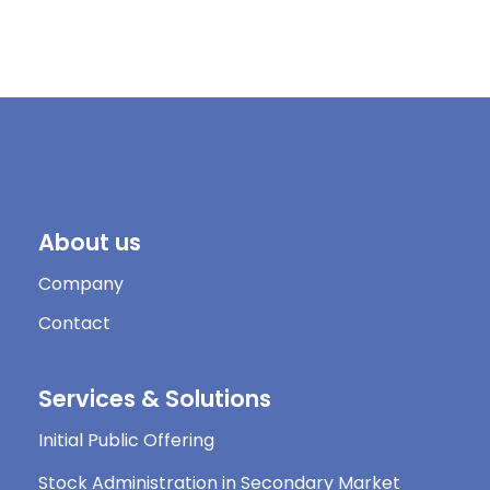
About us
Company
Contact
Services & Solutions
Initial Public Offering
Stock Administration in Secondary Market