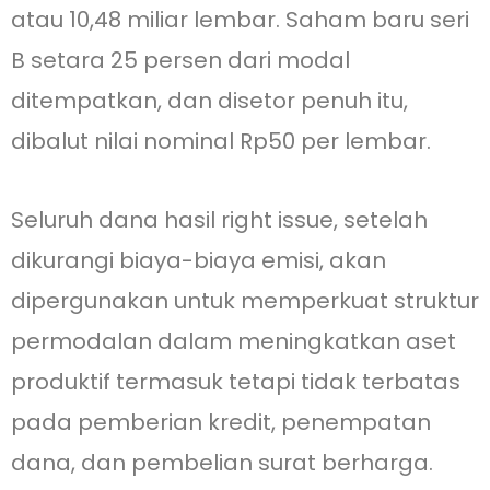
atau 10,48 miliar lembar. Saham baru seri
B setara 25 persen dari modal
ditempatkan, dan disetor penuh itu,
dibalut nilai nominal Rp50 per lembar.
Seluruh dana hasil right issue, setelah
dikurangi biaya-biaya emisi, akan
dipergunakan untuk memperkuat struktur
permodalan dalam meningkatkan aset
produktif termasuk tetapi tidak terbatas
pada pemberian kredit, penempatan
dana, dan pembelian surat berharga.