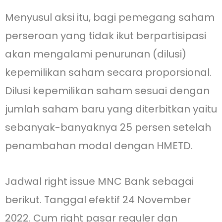
Menyusul aksi itu, bagi pemegang saham
perseroan yang tidak ikut berpartisipasi
akan mengalami penurunan (dilusi)
kepemilikan saham secara proporsional.
Dilusi kepemilikan saham sesuai dengan
jumlah saham baru yang diterbitkan yaitu
sebanyak-banyaknya 25 persen setelah
penambahan modal dengan HMETD.
Jadwal right issue MNC Bank sebagai
berikut. Tanggal efektif 24 November
2022. Cum right pasar reguler dan