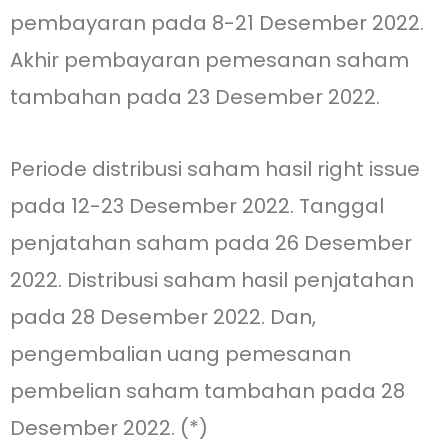
pembayaran pada 8-21 Desember 2022.
Akhir pembayaran pemesanan saham
tambahan pada 23 Desember 2022.
Periode distribusi saham hasil right issue
pada 12-23 Desember 2022. Tanggal
penjatahan saham pada 26 Desember
2022. Distribusi saham hasil penjatahan
pada 28 Desember 2022. Dan,
pengembalian uang pemesanan
pembelian saham tambahan pada 28
Desember 2022. (*)