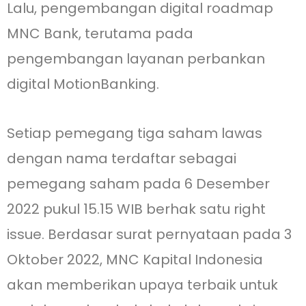
Lalu, pengembangan digital roadmap
MNC Bank, terutama pada
pengembangan layanan perbankan
digital MotionBanking.
Setiap pemegang tiga saham lawas
dengan nama terdaftar sebagai
pemegang saham pada 6 Desember
2022 pukul 15.15 WIB berhak satu right
issue. Berdasar surat pernyataan pada 3
Oktober 2022, MNC Kapital Indonesia
akan memberikan upaya terbaik untuk