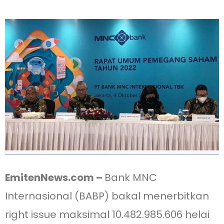
EmitenNews.com –
Bank MNC
Internasional (BABP) bakal menerbitkan
right issue maksimal 10.482.985.606 helai