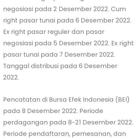
negosiasi pada 2 Desember 2022. Cum
right pasar tunai pada 6 Desember 2022.
Ex right pasar reguler dan pasar
negosiasi pada 5 Desember 2022. Ex right
pasar tunai pada 7 Desember 2022.
Tanggal distribusi pada 6 Desember
2022.
Pencatatan di Bursa Efek Indonesia (BEI)
pada 8 Desember 2022. Periode
perdagangan pada 8-21 Desember 2022.
Periode pendaftaran, pemesanan, dan