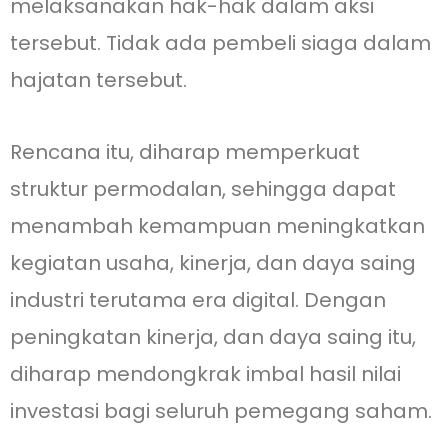
melaksanakan hak-hak dalam aksi
tersebut. Tidak ada pembeli siaga dalam
hajatan tersebut.
Rencana itu, diharap memperkuat
struktur permodalan, sehingga dapat
menambah kemampuan meningkatkan
kegiatan usaha, kinerja, dan daya saing
industri terutama era digital. Dengan
peningkatan kinerja, dan daya saing itu,
diharap mendongkrak imbal hasil nilai
investasi bagi seluruh pemegang saham.