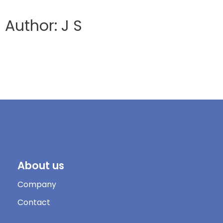
Author: J S
About us
Company
Contact