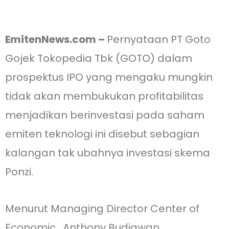
EmitenNews.com –
Pernyataan PT Goto
Gojek Tokopedia Tbk (GOTO) dalam
prospektus IPO yang mengaku mungkin
tidak akan membukukan profitabilitas
menjadikan berinvestasi pada saham
emiten teknologi ini disebut sebagian
kalangan tak ubahnya investasi skema
Ponzi.
Menurut Managing Director Center of
Economic, Anthony Budiawan