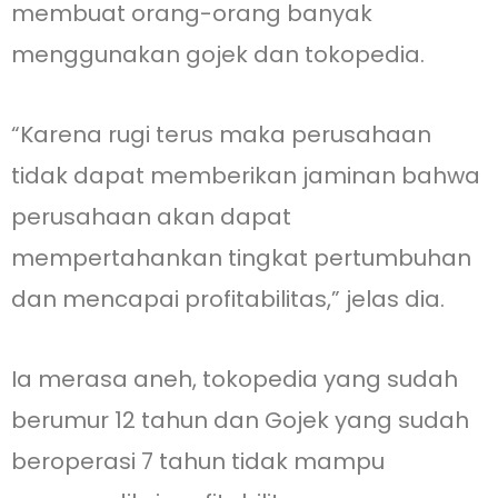
membuat orang-orang banyak
menggunakan gojek dan tokopedia.
“Karena rugi terus maka perusahaan
tidak dapat memberikan jaminan bahwa
perusahaan akan dapat
mempertahankan tingkat pertumbuhan
dan mencapai profitabilitas,” jelas dia.
Ia merasa aneh, tokopedia yang sudah
berumur 12 tahun dan Gojek yang sudah
beroperasi 7 tahun tidak mampu