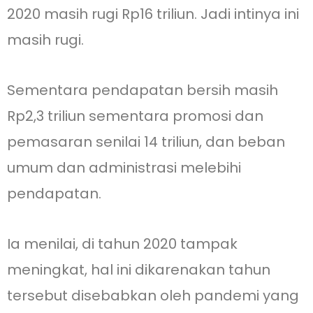
2020 masih rugi Rp16 triliun. Jadi intinya ini
masih rugi.
Sementara pendapatan bersih masih
Rp2,3 triliun sementara promosi dan
pemasaran senilai 14 triliun, dan beban
umum dan administrasi melebihi
pendapatan.
Ia menilai, di tahun 2020 tampak
meningkat, hal ini dikarenakan tahun
tersebut disebabkan oleh pandemi yang