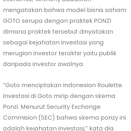
mengatakan bahwa model bisnis saham
GOTO serupa dengan praktek PONZI
dimana praktek tersebut dinyatakan
sebagai kejahatan investasi yang
merugian investor terakhir yaitu publik
daripada investor awalnya.
“Goto menciptakan Indonesian Roulette.
Investasi di Goto mirip dengan skema
Ponzi. Menurut Security Exchange
Commision (SEC) bahwa skema ponzy ini
adalah kejahatan investasi,” kata dia