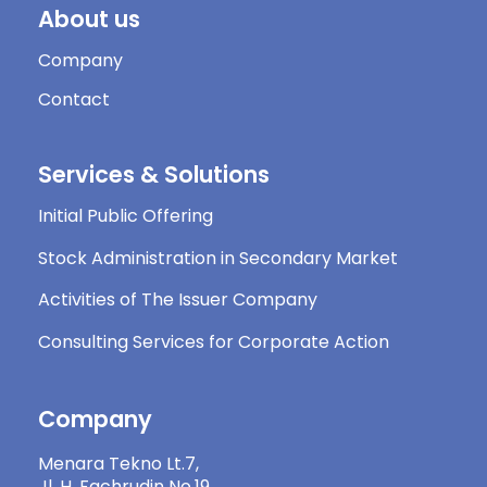
About us
Company
Contact
Services & Solutions
Initial Public Offering
Stock Administration in Secondary Market
Activities of The Issuer Company
Consulting Services for Corporate Action
Company
Menara Tekno Lt.7,
Jl. H. Fachrudin No.19,