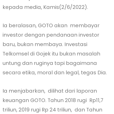
kepada media, Kamis(2/6/2022).
Ia beralasan, GOTO akan membayar
investor dengan pendanaan investor
baru, bukan membaya. Investasi
Telkomsel di Gojek itu bukan masalah
untung dan ruginya tapi bagaimana
secara etika, moral dan legal, tegas Dia.
Ia menjabarkan, dilihat dari laporan
keuangan GOTO. Tahun 2018 rugi Rp11,7
triliun, 2019 rugi Rp 24 triliun, dan Tahun