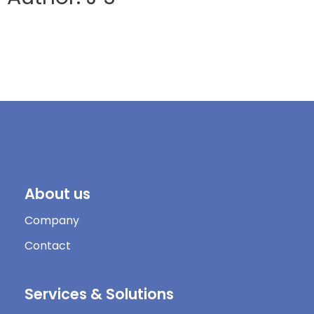
About us
Company
Contact
Services & Solutions