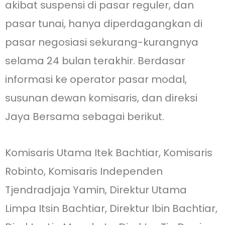
akibat suspensi di pasar reguler, dan
pasar tunai, hanya diperdagangkan di
pasar negosiasi sekurang-kurangnya
selama 24 bulan terakhir. Berdasar
informasi ke operator pasar modal,
susunan dewan komisaris, dan direksi
Jaya Bersama sebagai berikut.
Komisaris Utama Itek Bachtiar, Komisaris
Robinto, Komisaris Independen
Tjendradjaja Yamin, Direktur Utama
Limpa Itsin Bachtiar, Direktur Ibin Bachtiar,