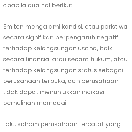
apabila dua hal berikut.
Emiten mengalami kondisi, atau peristiwa,
secara signifikan berpengaruh negatif
terhadap kelangsungan usaha, baik
secara finansial atau secara hukum, atau
terhadap kelangsungan status sebagai
perusahaan terbuka, dan perusahaan
tidak dapat menunjukkan indikasi
pemulihan memadai.
Lalu, saham perusahaan tercatat yang