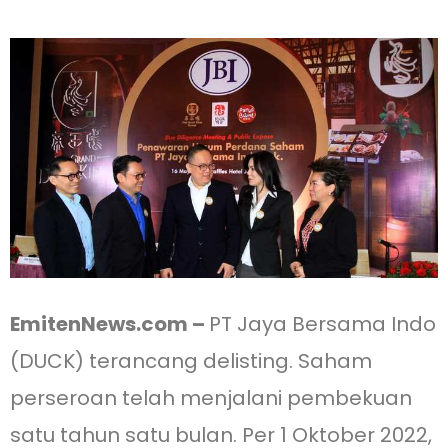
EmitenNews.com –
PT Jaya Bersama Indo
(DUCK) terancang delisting. Saham
perseroan telah menjalani pembekuan
satu tahun satu bulan. Per 1 Oktober 2022,