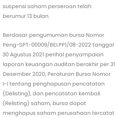
suspensi saham perseroan telah
berumur 13 bulan.
Berdasar pengumuman bursa Nomor
Peng-SPT-00009/BEI.PP1/08-2022 tanggal
30 Agustus 2021 perihal penyampaian
laporan keuangan auditan berakhir per 31
Desember 2020, Peraturan Bursa Nomor
I-I tentang penghapusan pencatatan
(Delisting), dan pencatatan kembali
(Relisting) saham, bursa dapat
menghapus saham perusahaan tercatat