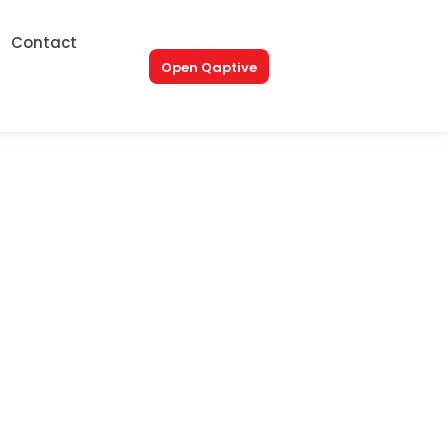
Contact
Open Qaptive