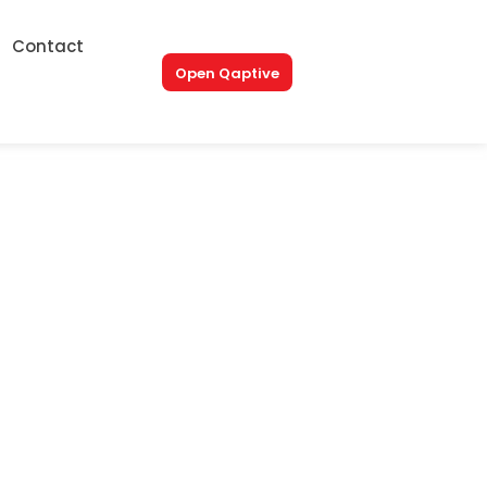
Contact
Open Qaptive