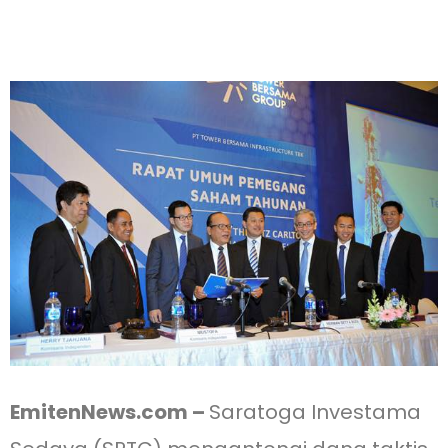
EmitenNews.com –
Saratoga Investama