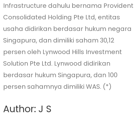
Infrastructure dahulu bernama Provident
Consolidated Holding Pte Ltd, entitas
usaha didirikan berdasar hukum negara
Singapura, dan dimiliki saham 30,12
persen oleh Lynwood Hills Investment
Solution Pte Ltd. Lynwood didirikan
berdasar hukum Singapura, dan 100
persen sahamnya dimiliki WAS. (*)
Author: J S