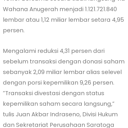
Wahana Anugerah menjadi 1.121.721.840
lembar atau 1,12 miliar lembar setara 4,95
persen.
Mengalami reduksi 4,31 persen dari
sebelum transaksi dengan donasi saham
sebanyak 2,09 miliar lembar alias selevel
dengan porsi kepemilikan 9,26 persen.
”Transaksi divestasi dengan status
kepemilikan saham secara langsung,”
tulis Juan Akbar Indraseno, Divisi Hukum
dan Sekretariat Perusahaan Saratoga