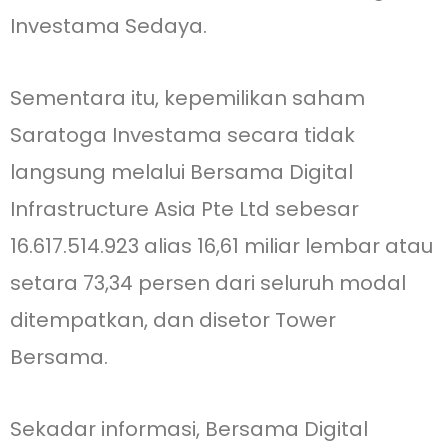
Investama Sedaya.
Sementara itu, kepemilikan saham
Saratoga Investama secara tidak
langsung melalui Bersama Digital
Infrastructure Asia Pte Ltd sebesar
16.617.514.923 alias 16,61 miliar lembar atau
setara 73,34 persen dari seluruh modal
ditempatkan, dan disetor Tower
Bersama.
Sekadar informasi, Bersama Digital