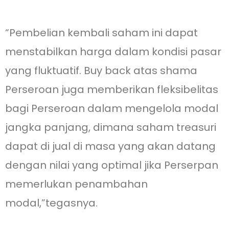
“Pembelian kembali saham ini dapat
menstabilkan harga dalam kondisi pasar
yang fluktuatif. Buy back atas shama
Perseroan juga memberikan fleksibelitas
bagi Perseroan dalam mengelola modal
jangka panjang, dimana saham treasuri
dapat di jual di masa yang akan datang
dengan nilai yang optimal jika Perserpan
memerlukan penambahan
modal,”tegasnya.