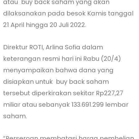
atau buy back saham yang akan
dilaksanakan pada besok Kamis tanggal
21 April hingga 20 Juli 2022.
Direktur ROTI, Arlina Sofia dalam
keterangan resmi hari ini Rabu (20/4)
menyampaikan bahwa dana yang
disiapkan untuk buy back saham
tersebut diperkirakan sekitar Rp227,27
miliar atau sebanyak 133.691.299 lembar
saham.
“Perseroan membatasi harga pembelian