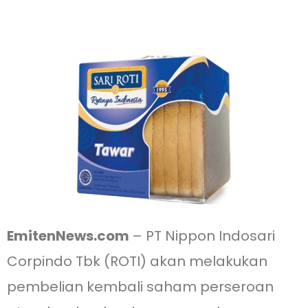
EmitenNews.com
– PT Nippon Indosari
Corpindo Tbk (ROTI) akan melakukan
pembelian kembali saham perseroan