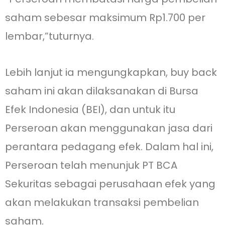
saham sebesar maksimum Rp1.700 per
lembar,”tuturnya.
Lebih lanjut ia mengungkapkan, buy back
saham ini akan dilaksanakan di Bursa
Efek Indonesia (BEI), dan untuk itu
Perseroan akan menggunakan jasa dari
perantara pedagang efek. Dalam hal ini,
Perseroan telah menunjuk PT BCA
Sekuritas sebagai perusahaan efek yang
akan melakukan transaksi pembelian
saham.