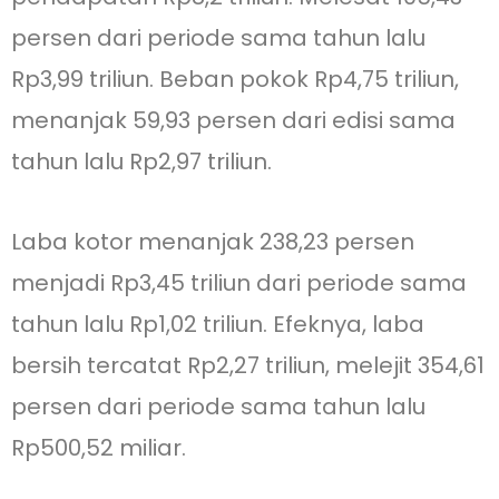
persen dari periode sama tahun lalu
Rp3,99 triliun. Beban pokok Rp4,75 triliun,
menanjak 59,93 persen dari edisi sama
tahun lalu Rp2,97 triliun.
Laba kotor menanjak 238,23 persen
menjadi Rp3,45 triliun dari periode sama
tahun lalu Rp1,02 triliun. Efeknya, laba
bersih tercatat Rp2,27 triliun, melejit 354,61
persen dari periode sama tahun lalu
Rp500,52 miliar.