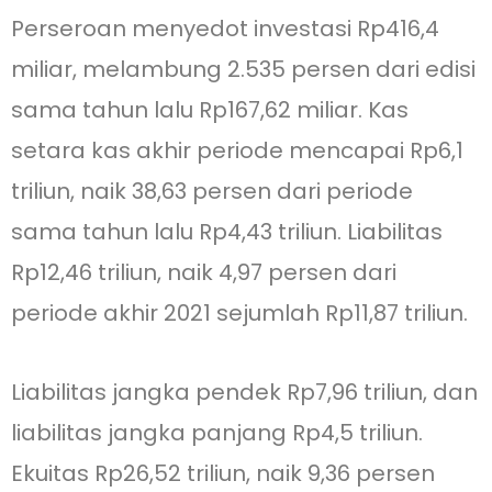
Perseroan menyedot investasi Rp416,4
miliar, melambung 2.535 persen dari edisi
sama tahun lalu Rp167,62 miliar. Kas
setara kas akhir periode mencapai Rp6,1
triliun, naik 38,63 persen dari periode
sama tahun lalu Rp4,43 triliun. Liabilitas
Rp12,46 triliun, naik 4,97 persen dari
periode akhir 2021 sejumlah Rp11,87 triliun.
Liabilitas jangka pendek Rp7,96 triliun, dan
liabilitas jangka panjang Rp4,5 triliun.
Ekuitas Rp26,52 triliun, naik 9,36 persen