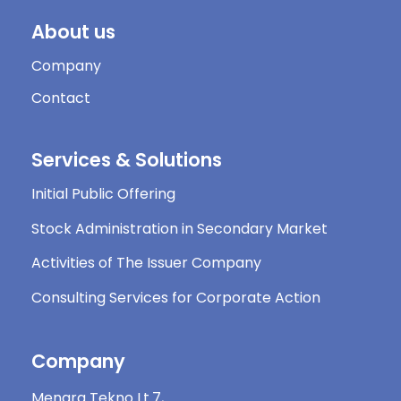
About us
Company
Contact
Services & Solutions
Initial Public Offering
Stock Administration in Secondary Market
Activities of The Issuer Company
Consulting Services for Corporate Action
Company
Menara Tekno Lt.7,