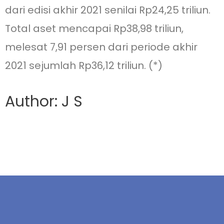
dari edisi akhir 2021 senilai Rp24,25 triliun.
Total aset mencapai Rp38,98 triliun,
melesat 7,91 persen dari periode akhir
2021 sejumlah Rp36,12 triliun. (*)
Author: J S