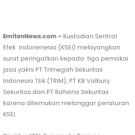
EmitenNews.com –
Kustodian Sentral
Efek Indonenesia (KSEI) melayangkan
surat peringatkan kepada tiga pemakai
jasa yakni PT Trimegah Sekuritas
Indonesia Tbk (TRIM), PT KB Valbury
Sekuritas dan PT Bahana Sekuritas
karena ditemukan melanggar peraturan
KSEI.