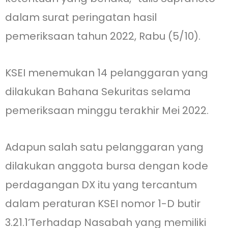
dalam surat peringatan hasil
pemeriksaan tahun 2022, Rabu (5/10).
KSEI menemukan 14 pelanggaran yang
dilakukan Bahana Sekuritas selama
pemeriksaan minggu terakhir Mei 2022.
Adapun salah satu pelanggaran yang
dilakukan anggota bursa dengan kode
perdagangan DX itu yang tercantum
dalam peraturan KSEI nomor 1-D butir
3.21.1’Terhadap Nasabah yang memiliki