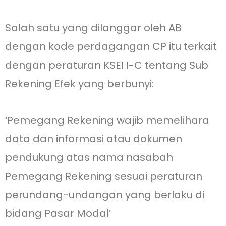
Salah satu yang dilanggar oleh AB
dengan kode perdagangan CP itu terkait
dengan peraturan KSEI I-C tentang Sub
Rekening Efek yang berbunyi:
‘Pemegang Rekening wajib memelihara
data dan informasi atau dokumen
pendukung atas nama nasabah
Pemegang Rekening sesuai peraturan
perundang-undangan yang berlaku di
bidang Pasar Modal’