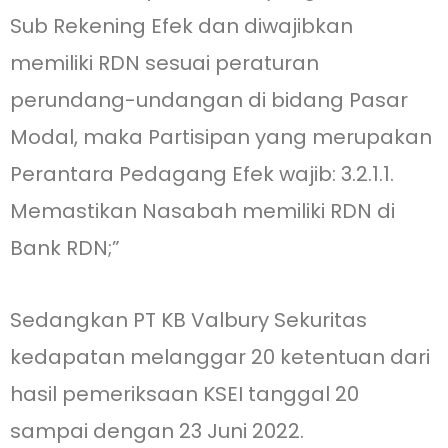
Sub Rekening Efek dan diwajibkan
memiliki RDN sesuai peraturan
perundang-undangan di bidang Pasar
Modal, maka Partisipan yang merupakan
Perantara Pedagang Efek wajib: 3.2.1.1.
Memastikan Nasabah memiliki RDN di
Bank RDN;”
Sedangkan PT KB Valbury Sekuritas
kedapatan melanggar 20 ketentuan dari
hasil pemeriksaan KSEI tanggal 20
sampai dengan 23 Juni 2022.