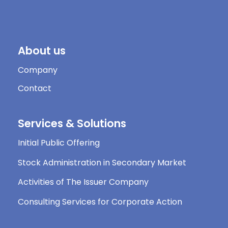
About us
Company
Contact
Services & Solutions
Initial Public Offering
Stock Administration in Secondary Market
Activities of The Issuer Company
Consulting Services for Corporate Action