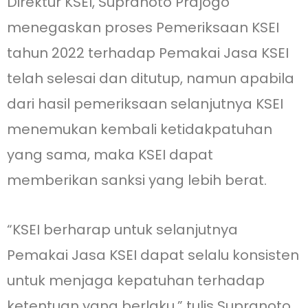
Direktur KSEI, Supranoto Prajogo
menegaskan proses Pemeriksaan KSEI
tahun 2022 terhadap Pemakai Jasa KSEI
telah selesai dan ditutup, namun apabila
dari hasil pemeriksaan selanjutnya KSEI
menemukan kembali ketidakpatuhan
yang sama, maka KSEI dapat
memberikan sanksi yang lebih berat.
“KSEI berharap untuk selanjutnya
Pemakai Jasa KSEI dapat selalu konsisten
untuk menjaga kepatuhan terhadap
ketentuan yang berlaku,” tulis Supranoto