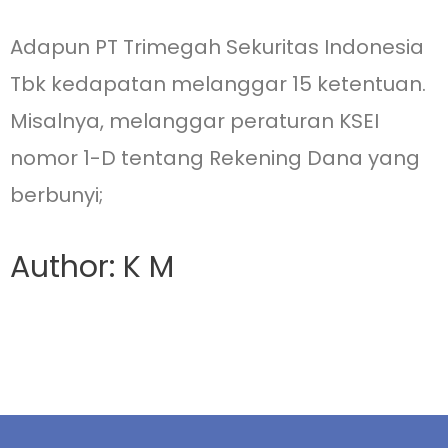
Adapun PT Trimegah Sekuritas Indonesia
Tbk kedapatan melanggar 15 ketentuan.
Misalnya, melanggar peraturan KSEI
nomor 1-D tentang Rekening Dana yang
berbunyi;
Author: K M