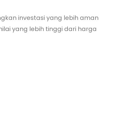
angkan investasi yang lebih aman
lai yang lebih tinggi dari harga