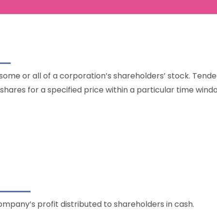
 some or all of a corporation’s shareholders’ stock. Tende
 shares for a specified price within a particular time wind
Company’s profit distributed to shareholders in cash.