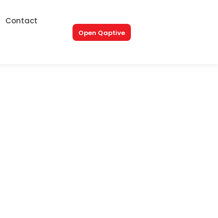
Contact
Open Qaptive