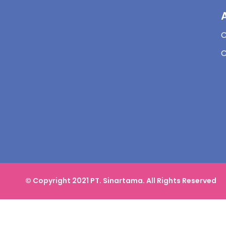
C
© Copyright 2021 PT. Sinartama. All Rights Reserved