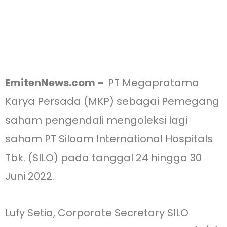
EmitenNews.com –
PT Megapratama
Karya Persada (MKP) sebagai Pemegang
saham pengendali mengoleksi lagi
saham PT Siloam International Hospitals
Tbk. (SILO) pada tanggal 24 hingga 30
Juni 2022.
Lufy Setia, Corporate Secretary SILO