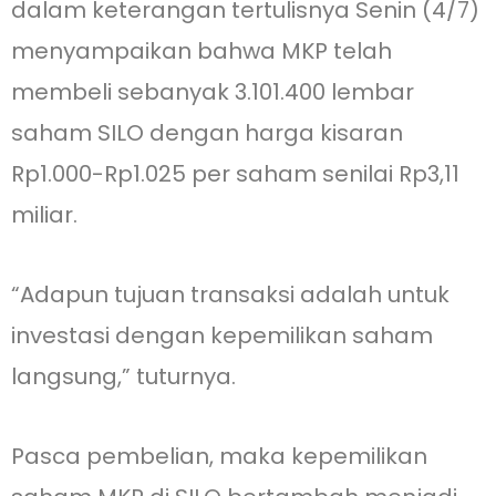
dalam keterangan tertulisnya Senin (4/7)
menyampaikan bahwa MKP telah
membeli sebanyak 3.101.400 lembar
saham SILO dengan harga kisaran
Rp1.000-Rp1.025 per saham senilai Rp3,11
miliar.
“Adapun tujuan transaksi adalah untuk
investasi dengan kepemilikan saham
langsung,” tuturnya.
Pasca pembelian, maka kepemilikan