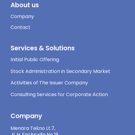
About us
Company
Contact
Services & Solutions
Initial Public Offering
Stock Administration in Secondary Market
Activities of The Issuer Company
Consulting Services for Corporate Action
Company
Menara Tekno Lt.7,
Jl. H. Fachrudin No.19,