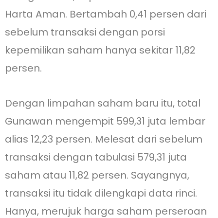
Harta Aman. Bertambah 0,41 persen dari
sebelum transaksi dengan porsi
kepemilikan saham hanya sekitar 11,82
persen.
Dengan limpahan saham baru itu, total
Gunawan mengempit 599,31 juta lembar
alias 12,23 persen. Melesat dari sebelum
transaksi dengan tabulasi 579,31 juta
saham atau 11,82 persen. Sayangnya,
transaksi itu tidak dilengkapi data rinci.
Hanya, merujuk harga saham perseroan