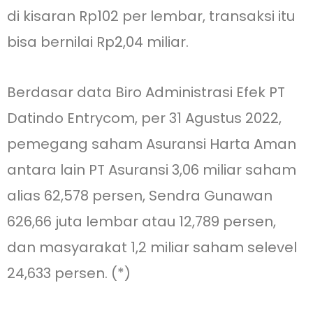
di kisaran Rp102 per lembar, transaksi itu
bisa bernilai Rp2,04 miliar.
Berdasar data Biro Administrasi Efek PT
Datindo Entrycom, per 31 Agustus 2022,
pemegang saham Asuransi Harta Aman
antara lain PT Asuransi 3,06 miliar saham
alias 62,578 persen, Sendra Gunawan
626,66 juta lembar atau 12,789 persen,
dan masyarakat 1,2 miliar saham selevel
24,633 persen. (*)