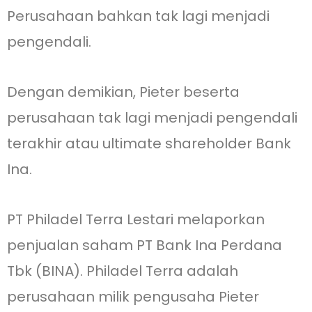
Perusahaan bahkan tak lagi menjadi
pengendali.
Dengan demikian, Pieter beserta
perusahaan tak lagi menjadi pengendali
terakhir atau ultimate shareholder Bank
Ina.
PT Philadel Terra Lestari melaporkan
penjualan saham PT Bank Ina Perdana
Tbk (BINA). Philadel Terra adalah
perusahaan milik pengusaha Pieter