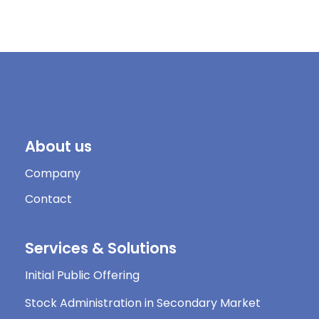
About us
Company
Contact
Services & Solutions
Initial Public Offering
Stock Administration in Secondary Market