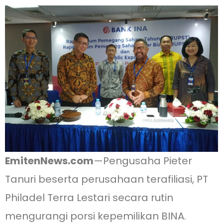
EmitenNews.com
—Pengusaha Pieter
Tanuri beserta perusahaan terafiliasi, PT
Philadel Terra Lestari secara rutin
mengurangi porsi kepemilikan BINA.