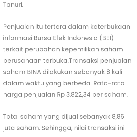
Tanuri.
Penjualan itu tertera dalam keterbukaan
informasi Bursa Efek Indonesia (BEI)
terkait perubahan kepemilikan saham
perusahaan terbuka.Transaksi penjualan
saham BINA dilakukan sebanyak 8 kali
dalam waktu yang berbeda. Rata-rata
harga penjualan Rp 3.822,34 per saham.
Total saham yang dijual sebanyak 8,86
juta saham. Sehingga, nilai transaksi ini