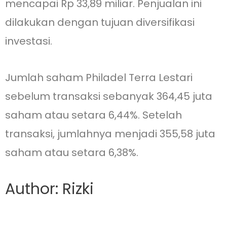
mencapai Rp 33,89 miliar. Penjualan ini
dilakukan dengan tujuan diversifikasi
investasi.
Jumlah saham Philadel Terra Lestari
sebelum transaksi sebanyak 364,45 juta
saham atau setara 6,44%. Setelah
transaksi, jumlahnya menjadi 355,58 juta
saham atau setara 6,38%.
Author: Rizki