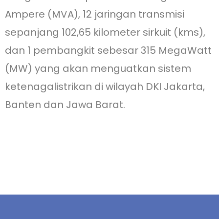
Ampere (MVA), 12 jaringan transmisi
sepanjang 102,65 kilometer sirkuit (kms),
dan 1 pembangkit sebesar 315 MegaWatt
(MW) yang akan menguatkan sistem
ketenagalistrikan di wilayah DKI Jakarta,
Banten dan Jawa Barat.