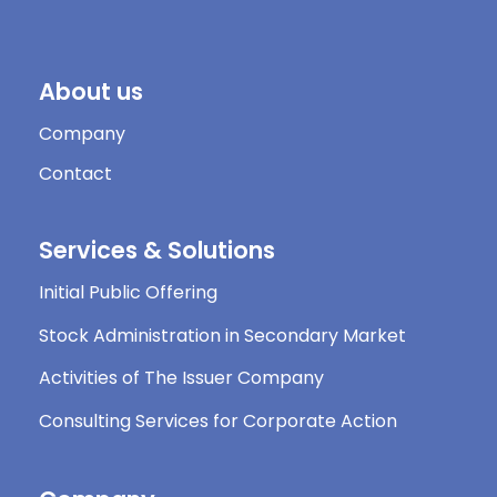
About us
Company
Contact
Services & Solutions
Initial Public Offering
Stock Administration in Secondary Market
Activities of The Issuer Company
Consulting Services for Corporate Action