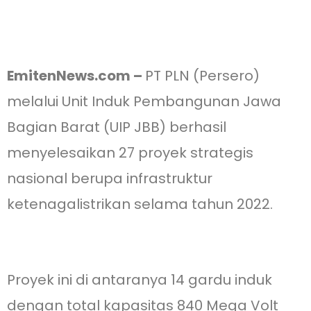
EmitenNews.com –
PT PLN (Persero)
melalui Unit Induk Pembangunan Jawa
Bagian Barat (UIP JBB) berhasil
menyelesaikan 27 proyek strategis
nasional berupa infrastruktur
ketenagalistrikan selama tahun 2022.
Proyek ini di antaranya 14 gardu induk
dengan total kapasitas 840 Mega Volt