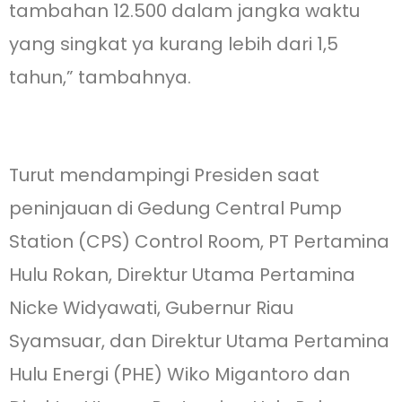
tambahan 12.500 dalam jangka waktu
yang singkat ya kurang lebih dari 1,5
tahun,” tambahnya.
Turut mendampingi Presiden saat
peninjauan di Gedung Central Pump
Station (CPS) Control Room, PT Pertamina
Hulu Rokan, Direktur Utama Pertamina
Nicke Widyawati, Gubernur Riau
Syamsuar, dan Direktur Utama Pertamina
Hulu Energi (PHE) Wiko Migantoro dan