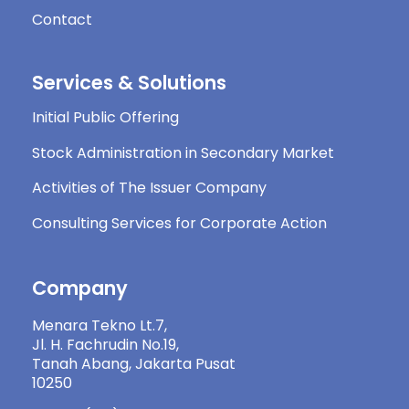
Contact
Services & Solutions
Initial Public Offering
Stock Administration in Secondary Market
Activities of The Issuer Company
Consulting Services for Corporate Action
Company
Menara Tekno Lt.7,
Jl. H. Fachrudin No.19,
Tanah Abang, Jakarta Pusat
10250