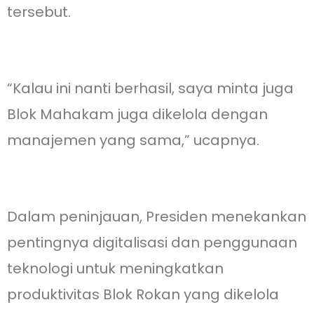
tersebut.
“Kalau ini nanti berhasil, saya minta juga
Blok Mahakam juga dikelola dengan
manajemen yang sama,” ucapnya.
Dalam peninjauan, Presiden menekankan
pentingnya digitalisasi dan penggunaan
teknologi untuk meningkatkan
produktivitas Blok Rokan yang dikelola