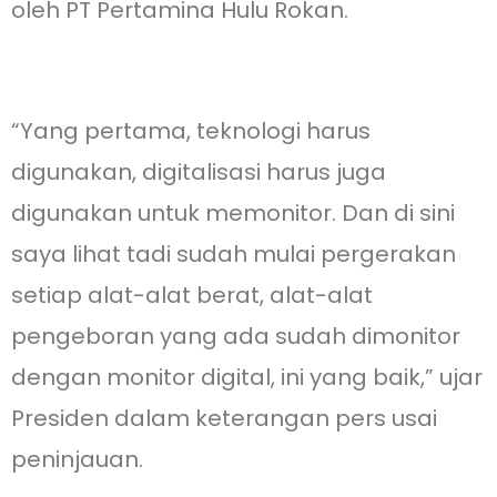
oleh PT Pertamina Hulu Rokan.
“Yang pertama, teknologi harus
digunakan, digitalisasi harus juga
digunakan untuk memonitor. Dan di sini
saya lihat tadi sudah mulai pergerakan
setiap alat-alat berat, alat-alat
pengeboran yang ada sudah dimonitor
dengan monitor digital, ini yang baik,” ujar
Presiden dalam keterangan pers usai
peninjauan.