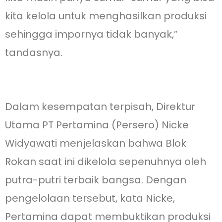
kita kelola untuk menghasilkan produksi
sehingga impornya tidak banyak,”
tandasnya.
Dalam kesempatan terpisah, Direktur
Utama PT Pertamina (Persero) Nicke
Widyawati menjelaskan bahwa Blok
Rokan saat ini dikelola sepenuhnya oleh
putra-putri terbaik bangsa. Dengan
pengelolaan tersebut, kata Nicke,
Pertamina dapat membuktikan produksi