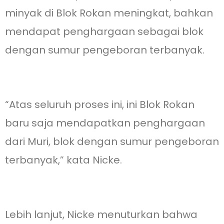
minyak di Blok Rokan meningkat, bahkan
mendapat penghargaan sebagai blok
dengan sumur pengeboran terbanyak.
“Atas seluruh proses ini, ini Blok Rokan
baru saja mendapatkan penghargaan
dari Muri, blok dengan sumur pengeboran
terbanyak,” kata Nicke.
Lebih lanjut, Nicke menuturkan bahwa