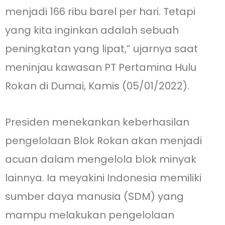
menjadi 166 ribu barel per hari. Tetapi
yang kita inginkan adalah sebuah
peningkatan yang lipat,” ujarnya saat
meninjau kawasan PT Pertamina Hulu
Rokan di Dumai, Kamis (05/01/2022).
Presiden menekankan keberhasilan
pengelolaan Blok Rokan akan menjadi
acuan dalam mengelola blok minyak
lainnya. Ia meyakini Indonesia memiliki
sumber daya manusia (SDM) yang
mampu melakukan pengelolaan