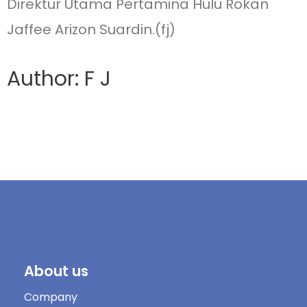
Direktur Utama Pertamina Hulu Rokan
Jaffee Arizon Suardin.(fj)
Author: F J
About us
Company