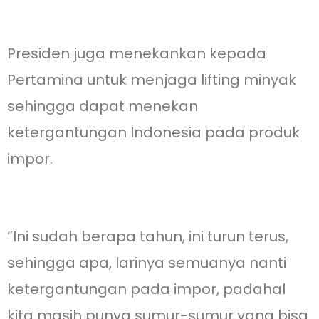
Presiden juga menekankan kepada
Pertamina untuk menjaga lifting minyak
sehingga dapat menekan
ketergantungan Indonesia pada produk
impor.
“Ini sudah berapa tahun, ini turun terus,
sehingga apa, larinya semuanya nanti
ketergantungan pada impor, padahal
kita masih punya sumur-sumur yang bisa