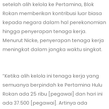
setelah alih kelola ke Pertamina, Blok
Rokan memberikan kontribusi luar biasa
kepada negara dalam hal perekonomian
hingga penyerapan tenaga kerja.
Menurut Nicke, penyerapan tenaga kerja
meningkat dalam jangka waktu singkat.
“Ketika alih kelola ini tenaga kerja yang
semuanya berpindah ke Pertamina Hulu
Rokan ada 25 ribu [pegawai] dan hari ini
ada 37.500 [pegawai]. Artinya ada