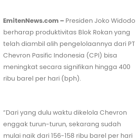
EmitenNews.com –
Presiden Joko Widodo
berharap produktivitas Blok Rokan yang
telah diambil alih pengelolaannya dari PT
Chevron Pasific Indonesia (CPI) bisa
meningkat secara signifikan hingga 400
ribu barel per hari (bph).
“Dari yang dulu waktu dikelola Chevron
enggak turun-turun, sekarang sudah
mulai naik dari 156-158 ribu barel per hari