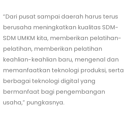
“Dari pusat sampai daerah harus terus
berusaha meningkatkan kualitas SDM-
SDM UMKM kita, memberikan pelatihan-
pelatihan, memberikan pelatihan
keahlian-keahlian baru, mengenal dan
memanfaatkan teknologi produksi, serta
berbagai teknologi digital yang
bermanfaat bagi pengembangan
usaha,” pungkasnya.