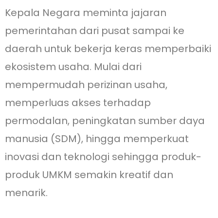
Kepala Negara meminta jajaran
pemerintahan dari pusat sampai ke
daerah untuk bekerja keras memperbaiki
ekosistem usaha. Mulai dari
mempermudah perizinan usaha,
memperluas akses terhadap
permodalan, peningkatan sumber daya
manusia (SDM), hingga memperkuat
inovasi dan teknologi sehingga produk-
produk UMKM semakin kreatif dan
menarik.