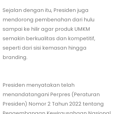
Sejalan dengan itu, Presiden juga
mendorong pembenahan dari hulu
sampai ke hilir agar produk UMKM
semakin berkualitas dan kompetitif,
seperti dari sisi kemasan hingga
branding.
Presiden menyatakan telah
menandatangani Perpres (Peraturan
Presiden) Nomor 2 Tahun 2022 tentang
Pengembangan Kewirausahaan Nasional