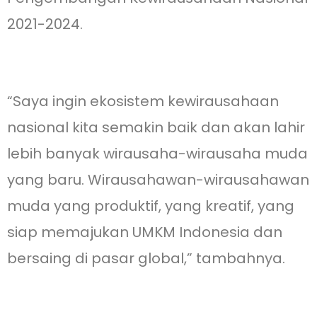
2021-2024.
“Saya ingin ekosistem kewirausahaan
nasional kita semakin baik dan akan lahir
lebih banyak wirausaha-wirausaha muda
yang baru. Wirausahawan-wirausahawan
muda yang produktif, yang kreatif, yang
siap memajukan UMKM Indonesia dan
bersaing di pasar global,” tambahnya.