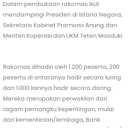
Dalam pembukaan rakornas ikut
mendampingi Presiden di Istana Negara,
Sekretaris Kabinet Pramono Anung dan
Menteri Koperasi dan UKM Teten Masduki.
Rakornas dihadiri oleh 1.200 peserta, 200
peserta di antaranya hadir secara luring
dan 1.000 lainnya hadir secara daring.
Mereka merupakan perwakilan dari
ragam pemangku kepentingan, mulai
dari kementerian/lembaga, Bank