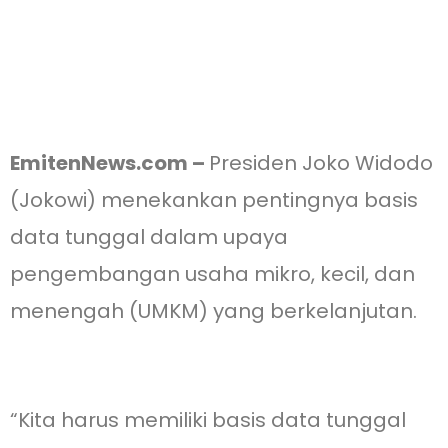
EmitenNews.com –
Presiden Joko Widodo
(Jokowi) menekankan pentingnya basis
data tunggal dalam upaya
pengembangan usaha mikro, kecil, dan
menengah (UMKM) yang berkelanjutan.
“Kita harus memiliki basis data tunggal