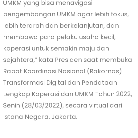
UMKM yang bisa menavigasi
pengembangan UMKM agar lebih fokus,
lebih terarah dan berkelanjutan, dan
membawa para pelaku usaha kecil,
koperasi untuk semakin maju dan
sejahtera,” kata Presiden saat membuka
Rapat Koordinasi Nasional (Rakornas)
Transformasi Digital dan Pendataan
Lengkap Koperasi dan UMKM Tahun 2022,
Senin (28/03/2022), secara virtual dari
Istana Negara, Jakarta.