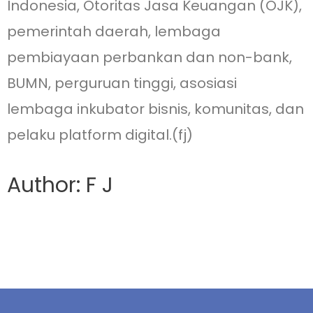
Indonesia, Otoritas Jasa Keuangan (OJK),
pemerintah daerah, lembaga
pembiayaan perbankan dan non-bank,
BUMN, perguruan tinggi, asosiasi
lembaga inkubator bisnis, komunitas, dan
pelaku platform digital.(fj)
Author: F J