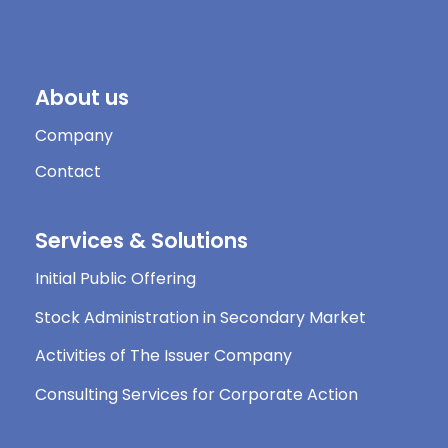
About us
Company
Contact
Services & Solutions
Initial Public Offering
Stock Administration in Secondary Market
Activities of The Issuer Company
Consulting Services for Corporate Action