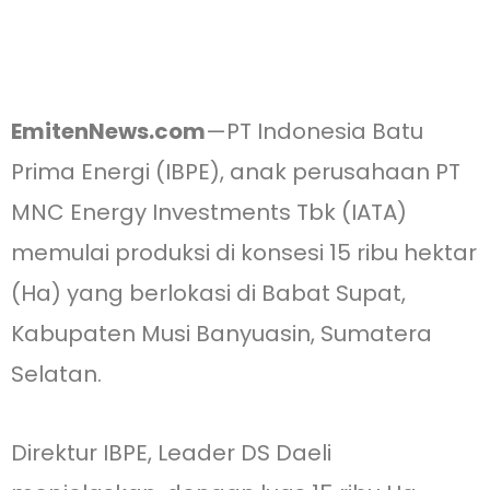
EmitenNews.com
—PT Indonesia Batu
Prima Energi (IBPE), anak perusahaan PT
MNC Energy Investments Tbk (IATA)
memulai produksi di konsesi 15 ribu hektar
(Ha) yang berlokasi di Babat Supat,
Kabupaten Musi Banyuasin, Sumatera
Selatan.
Direktur IBPE, Leader DS Daeli