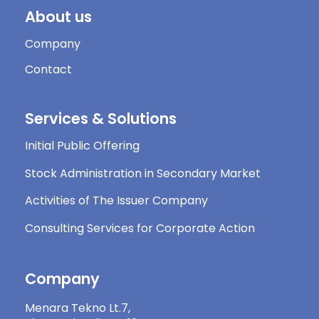
About us
Company
Contact
Services & Solutions
Initial Public Offering
Stock Administration in Secondary Market
Activities of The Issuer Company
Consulting Services for Corporate Action
Company
Menara Tekno Lt.7,