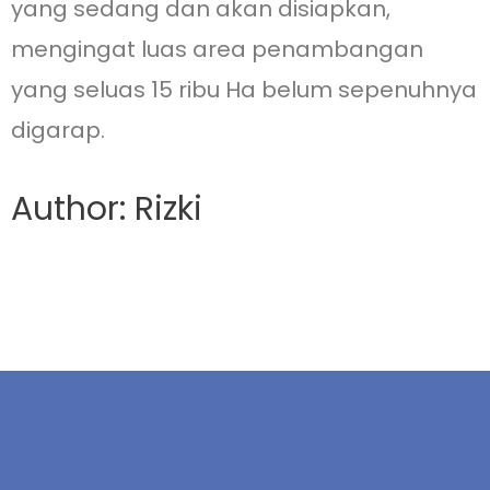
yang sedang dan akan disiapkan,
mengingat luas area penambangan
yang seluas 15 ribu Ha belum sepenuhnya
digarap.
Author: Rizki