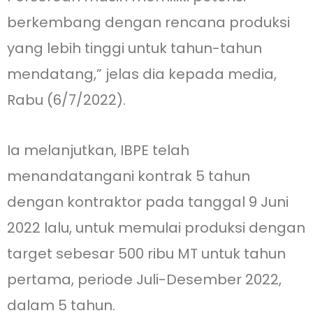
berkembang dengan rencana produksi
yang lebih tinggi untuk tahun-tahun
mendatang,” jelas dia kepada media,
Rabu (6/7/2022).
Ia melanjutkan, IBPE telah
menandatangani kontrak 5 tahun
dengan kontraktor pada tanggal 9 Juni
2022 lalu, untuk memulai produksi dengan
target sebesar 500 ribu MT untuk tahun
pertama, periode Juli-Desember 2022,
dalam 5 tahun.