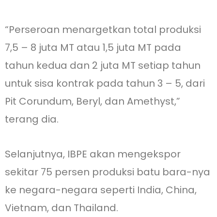
“Perseroan menargetkan total produksi
7,5 – 8 juta MT atau 1,5 juta MT pada
tahun kedua dan 2 juta MT setiap tahun
untuk sisa kontrak pada tahun 3 – 5, dari
Pit Corundum, Beryl, dan Amethyst,”
terang dia.
Selanjutnya, IBPE akan mengekspor
sekitar 75 persen produksi batu bara-nya
ke negara-negara seperti India, China,
Vietnam, dan Thailand.