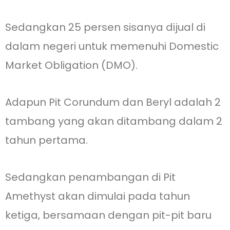
Sedangkan 25 persen sisanya dijual di
dalam negeri untuk memenuhi Domestic
Market Obligation (DMO).
Adapun Pit Corundum dan Beryl adalah 2
tambang yang akan ditambang dalam 2
tahun pertama.
Sedangkan penambangan di Pit
Amethyst akan dimulai pada tahun
ketiga, bersamaan dengan pit-pit baru