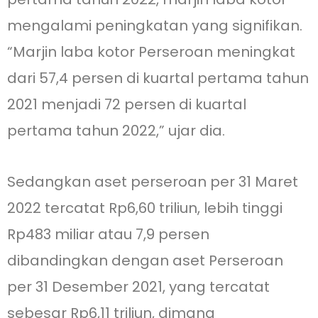
mengalami peningkatan yang signifikan.
“Marjin laba kotor Perseroan meningkat
dari 57,4 persen di kuartal pertama tahun
2021 menjadi 72 persen di kuartal
pertama tahun 2022,” ujar dia.
Sedangkan aset perseroan per 31 Maret
2022 tercatat Rp6,60 triliun, lebih tinggi
Rp483 miliar atau 7,9 persen
dibandingkan dengan aset Perseroan
per 31 Desember 2021, yang tercatat
sebesar Rp6,11 triliun, dimana