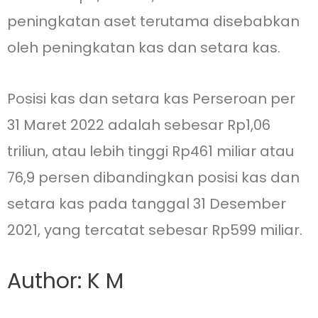
peningkatan aset terutama disebabkan
oleh peningkatan kas dan setara kas.
Posisi kas dan setara kas Perseroan per
31 Maret 2022 adalah sebesar Rp1,06
triliun, atau lebih tinggi Rp461 miliar atau
76,9 persen dibandingkan posisi kas dan
setara kas pada tanggal 31 Desember
2021, yang tercatat sebesar Rp599 miliar.
Author: K M