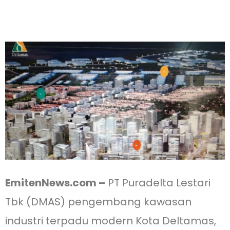
EmitenNews.com –
PT Puradelta Lestari
Tbk (DMAS) pengembang kawasan
industri terpadu modern Kota Deltamas,