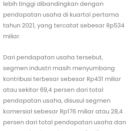
lebih tinggi dibandingkan dengan
pendapatan usaha di kuartal pertama
tahun 2021, yang tercatat sebesar Rp534
miliar.
Dari pendapatan usaha tersebut,
segmen industri masih menyumbang
kontribusi terbesar sebesar Rp431 miliar
atau sekitar 69,4 persen dari total
pendapatan usaha, disusul segmen
komersial sebesar Rp176 miliar atau 28,4
persen dari total pendapatan usaha dan