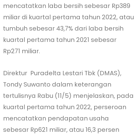
mencatatkan laba bersih sebesar Rp389
miliar di kuartal pertama tahun 2022, atau
tumbuh sebesar 43,7% dari laba bersih
kuartal pertama tahun 2021 sebesar
Rp271 miliar.
Direktur Puradelta Lestari Tbk (DMAS),
Tondy Suwanto dalam keterangan
tertulisnya Rabu (11/5) menjelaskan, pada
kuartal pertama tahun 2022, perseroan
mencatatkan pendapatan usaha
sebesar Rp621 miliar, atau 16,3 persen