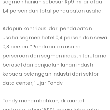
segmen hunian sebesar Rp9 miliar atau
1,4 persen dari total pendapatan usaha.
Adapun kontribusi dari pendapatan
usaha segmen hotel 0,4 persen dan sewa
0,3 persen. “Pendapatan usaha
perseroan dari segmen industri terutama
berasal dari penjualan lahan industri
kepada pelanggan industri dari sektor
data center,” ujar Tondy.
Tondy menambahkan, di kuartal
pertama tahun 2022, marjin laba kotor