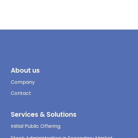
About us
Company
Contact
Services & Solutions
Initial Public Offering