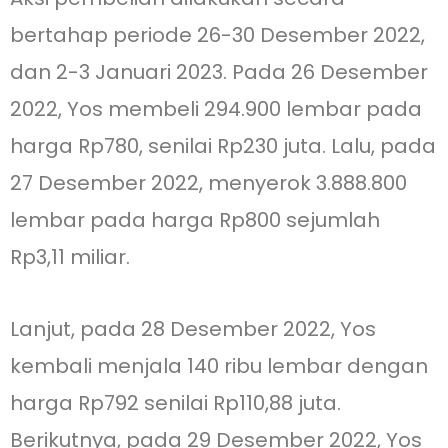
bertahap periode 26-30 Desember 2022,
dan 2-3 Januari 2023. Pada 26 Desember
2022, Yos membeli 294.900 lembar pada
harga Rp780, senilai Rp230 juta. Lalu, pada
27 Desember 2022, menyerok 3.888.800
lembar pada harga Rp800 sejumlah
Rp3,11 miliar.
Lanjut, pada 28 Desember 2022, Yos
kembali menjala 140 ribu lembar dengan
harga Rp792 senilai Rp110,88 juta.
Berikutnya, pada 29 Desember 2022, Yos