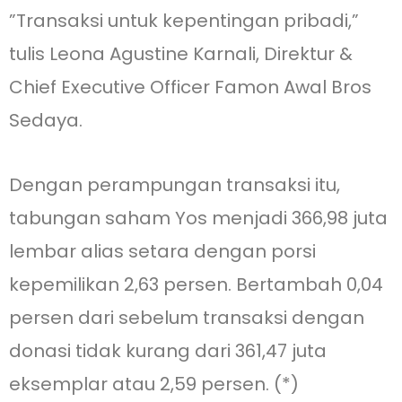
”Transaksi untuk kepentingan pribadi,”
tulis Leona Agustine Karnali, Direktur &
Chief Executive Officer Famon Awal Bros
Sedaya.
Dengan perampungan transaksi itu,
tabungan saham Yos menjadi 366,98 juta
lembar alias setara dengan porsi
kepemilikan 2,63 persen. Bertambah 0,04
persen dari sebelum transaksi dengan
donasi tidak kurang dari 361,47 juta
eksemplar atau 2,59 persen. (*)