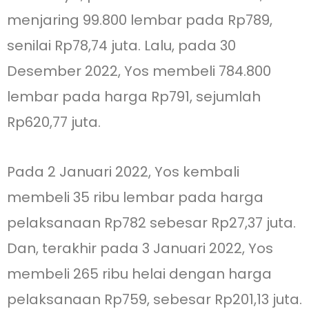
menjaring 99.800 lembar pada Rp789,
senilai Rp78,74 juta. Lalu, pada 30
Desember 2022, Yos membeli 784.800
lembar pada harga Rp791, sejumlah
Rp620,77 juta.
Pada 2 Januari 2022, Yos kembali
membeli 35 ribu lembar pada harga
pelaksanaan Rp782 sebesar Rp27,37 juta.
Dan, terakhir pada 3 Januari 2022, Yos
membeli 265 ribu helai dengan harga
pelaksanaan Rp759, sebesar Rp201,13 juta.