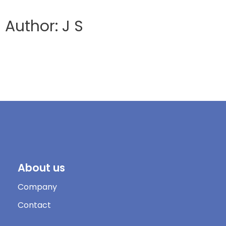
Author: J S
About us
Company
Contact