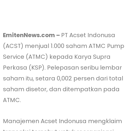
EmitenNews.com –
PT Acset Indonusa
(ACST) menjual 1.000 saham ATMC Pump
Service (ATMC) kepada Karya Supra
Perkasa (KSP). Pelepasan seribu lembar
saham itu, setara 0,002 persen dari total
saham disetor, dan ditempatkan pada
ATMC.
Manajemen Acset Indonusa mengklaim