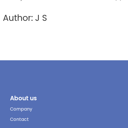
Author: J S
About us
Company
Contact