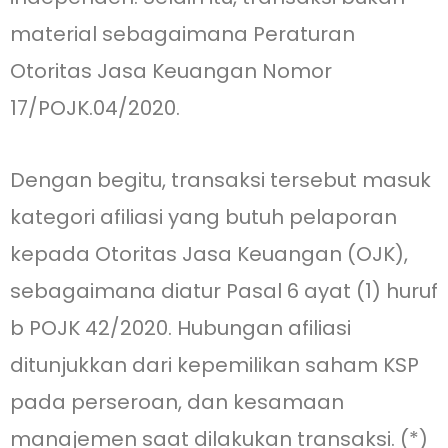
material sebagaimana Peraturan
Otoritas Jasa Keuangan Nomor
17/POJK.04/2020.
Dengan begitu, transaksi tersebut masuk
kategori afiliasi yang butuh pelaporan
kepada Otoritas Jasa Keuangan (OJK),
sebagaimana diatur Pasal 6 ayat (1) huruf
b POJK 42/2020. Hubungan afiliasi
ditunjukkan dari kepemilikan saham KSP
pada perseroan, dan kesamaan
manajemen saat dilakukan transaksi. (*)