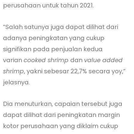
perusahaan untuk tahun 2021.
“Salah satunya juga dapat dilihat dari
adanya peningkatan yang cukup
signifikan pada penjualan kedua
varian
cooked shrimp
dan
value added
shrimp
, yakni sebesar 22,7% secara yoy,”
jelasnya.
Dia menuturkan, capaian tersebut juga
dapat dilihat dari peningkatan margin
kotor perusahaan yang diklaim cukup