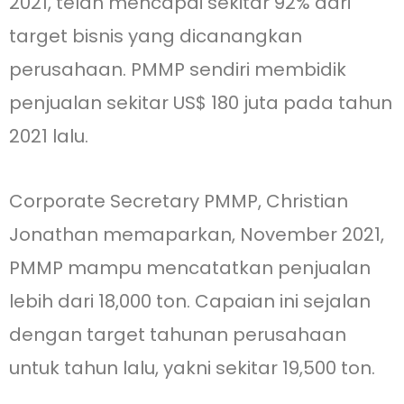
2021, telah mencapai sekitar 92% dari
target bisnis yang dicanangkan
perusahaan. PMMP sendiri membidik
penjualan sekitar US$ 180 juta pada tahun
2021 lalu.
Corporate Secretary PMMP, Christian
Jonathan memaparkan, November 2021,
PMMP mampu mencatatkan penjualan
lebih dari 18,000 ton. Capaian ini sejalan
dengan target tahunan perusahaan
untuk tahun lalu, yakni sekitar 19,500 ton.