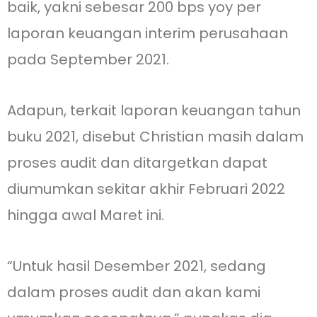
baik, yakni sebesar 200 bps yoy per
laporan keuangan interim perusahaan
pada September 2021.
Adapun, terkait laporan keuangan tahun
buku 2021, disebut Christian masih dalam
proses audit dan ditargetkan dapat
diumumkan sekitar akhir Februari 2022
hingga awal Maret ini.
“Untuk hasil Desember 2021, sedang
dalam proses audit dan akan kami