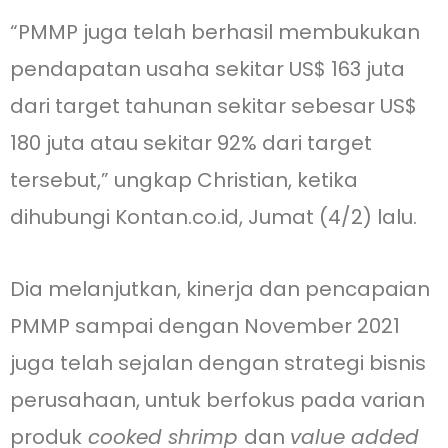
“PMMP juga telah berhasil membukukan
pendapatan usaha sekitar US$ 163 juta
dari target tahunan sekitar sebesar US$
180 juta atau sekitar 92% dari target
tersebut,” ungkap Christian, ketika
dihubungi Kontan.co.id, Jumat (4/2) lalu.
Dia melanjutkan, kinerja dan pencapaian
PMMP sampai dengan November 2021
juga telah sejalan dengan strategi bisnis
perusahaan, untuk berfokus pada varian
produk
cooked shrimp
dan
value added