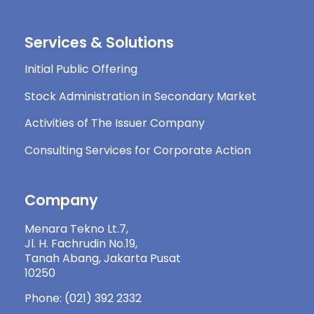
Services & Solutions
Initial Public Offering
Stock Administration in Secondary Market
Activities of The Issuer Company
Consulting Services for Corporate Action
Company
Menara Tekno Lt.7,
Jl. H. Fachrudin No.19,
Tanah Abang, Jakarta Pusat
10250
Phone: (021) 392 2332