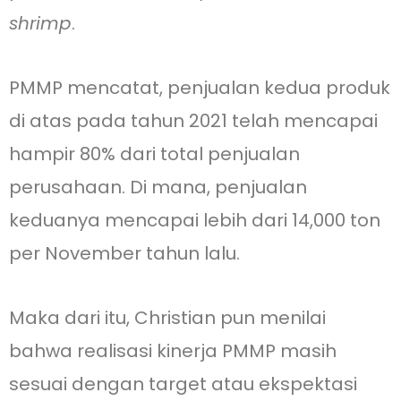
shrimp
.
PMMP mencatat, penjualan kedua produk
di atas pada tahun 2021 telah mencapai
hampir 80% dari total penjualan
perusahaan. Di mana, penjualan
keduanya mencapai lebih dari 14,000 ton
per November tahun lalu.
Maka dari itu, Christian pun menilai
bahwa realisasi kinerja PMMP masih
sesuai dengan target atau ekspektasi