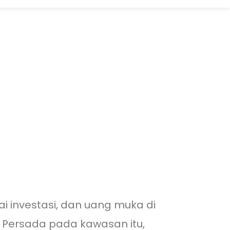
 investasi, dan uang muka di
a Persada pada kawasan itu,