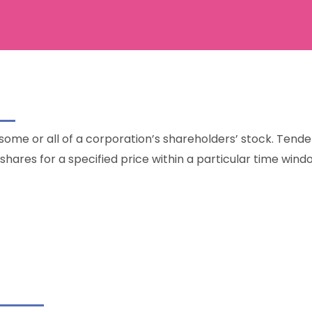
 some or all of a corporation’s shareholders’ stock. Tende
 shares for a specified price within a particular time wind