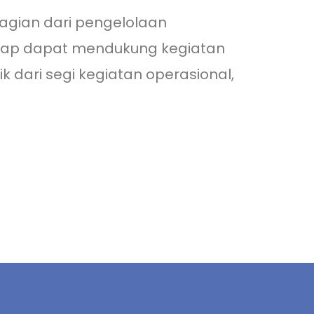
agian dari pengelolaan
harap dapat mendukung kegiatan
 dari segi kegiatan operasional,