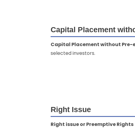
Capital Placement with
Capital Placement without Pre-
selected investors.
Right Issue
Right issue or Preemptive Rights