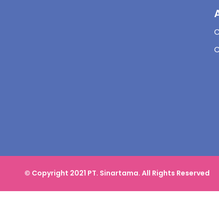
C
© Copyright 2021 PT. Sinartama. All Rights Reserved