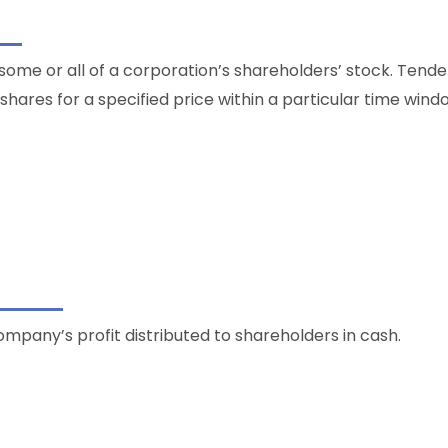
 some or all of a corporation’s shareholders’ stock. Tende
 shares for a specified price within a particular time wind
Company’s profit distributed to shareholders in cash.