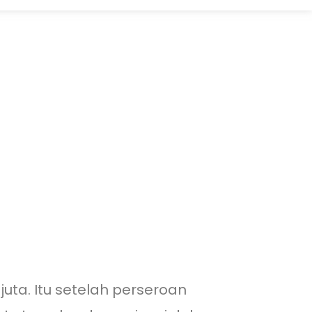
juta. Itu setelah perseroan