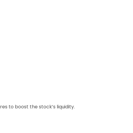
es to boost the stock’s liquidity.