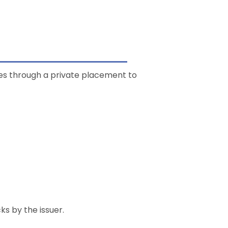
es through a private placement to
ks by the issuer.