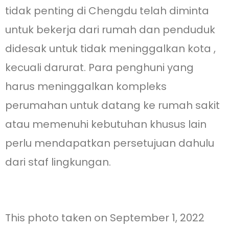
tidak penting di Chengdu telah diminta
untuk bekerja dari rumah dan penduduk
didesak untuk tidak meninggalkan kota ,
kecuali darurat. Para penghuni yang
harus meninggalkan kompleks
perumahan untuk datang ke rumah sakit
atau memenuhi kebutuhan khusus lain
perlu mendapatkan persetujuan dahulu
dari staf lingkungan.
This photo taken on September 1, 2022