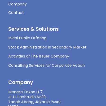
Company
Contact
Services & Solutions
Initial Public Offering
Stock Administration in Secondary Market
Activities of The Issuer Company
Consulting Services for Corporate Action
Company
Menara Tekno Lt.7,
Jl. H. Fachrudin No.19,
Tanah Abang, Jakarta Pusat