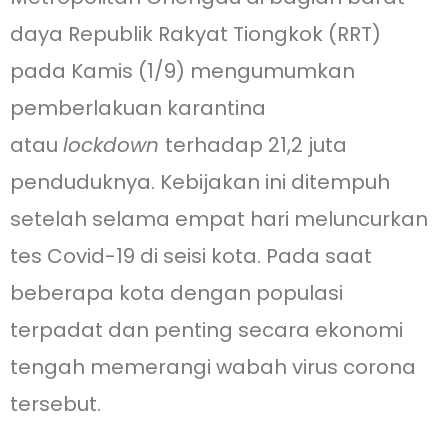
daya Republik Rakyat Tiongkok (RRT)
pada Kamis (1/9) mengumumkan
pemberlakuan karantina
atau
lockdown
terhadap 21,2 juta
penduduknya. Kebijakan ini ditempuh
setelah selama empat hari meluncurkan
tes Covid-19 di seisi kota. Pada saat
beberapa kota dengan populasi
terpadat dan penting secara ekonomi
tengah memerangi wabah virus corona
tersebut.