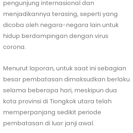
pengunjung internasional dan
menjadikannya terasing, seperti yang
dicoba oleh negara-negara lain untuk
hidup berdampingan dengan virus
corona.
Menurut laporan, untuk saat ini sebagian
besar pembatasan dimaksudkan berlaku
selama beberapa hari, meskipun dua
kota provinsi di Tiongkok utara telah
memperpanjang sedikit periode
pembatasan di luar janji awal.