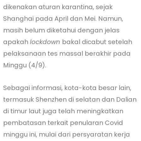
dikenakan aturan karantina, sejak
Shanghai pada April dan Mei. Namun,
masih belum diketahui dengan jelas
apakah
lockdown
bakal dicabut setelah
pelaksanaan tes massal berakhir pada
Minggu (4/9).
Sebagai informasi, kota-kota besar lain,
termasuk Shenzhen di selatan dan Dalian
di timur laut juga telah meningkatkan
pembatasan terkait penularan Covid
minggu ini, mulai dari persyaratan kerja