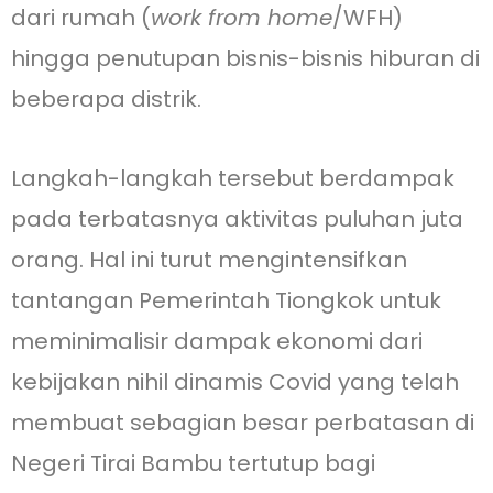
dari rumah (
work from home
/WFH)
hingga penutupan bisnis-bisnis hiburan di
beberapa distrik.
Langkah-langkah tersebut berdampak
pada terbatasnya aktivitas puluhan juta
orang. Hal ini turut mengintensifkan
tantangan Pemerintah Tiongkok untuk
meminimalisir dampak ekonomi dari
kebijakan nihil dinamis Covid yang telah
membuat sebagian besar perbatasan di
Negeri Tirai Bambu tertutup bagi