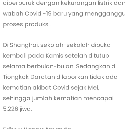
diperburuk dengan kekurangan listrik dan
wabah Covid -19 baru yang mengganggu
proses produksi.
Di Shanghai, sekolah-sekolah dibuka
kembali pada Kamis setelah ditutup
selama berbulan-bulan. Sedangkan di
Tiongkok Daratan dilaporkan tidak ada
kematian akibat Covid sejak Mei,
sehingga jumlah kematian mencapai
5.226 jiwa.