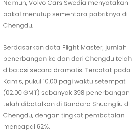
Namun, Volvo Cars Swedia menyatakan
bakal menutup sementara pabriknya di
Chengdu.
Berdasarkan data Flight Master, jumlah
penerbangan ke dan dari Chengdu telah
dibatasi secara dramatis. Tercatat pada
Kamis, pukul 10.00 pagi waktu setempat
(02.00 GMT) sebanyak 398 penerbangan
telah dibatalkan di Bandara Shuangliu di
Chengdu, dengan tingkat pembatalan
mencapai 62%.