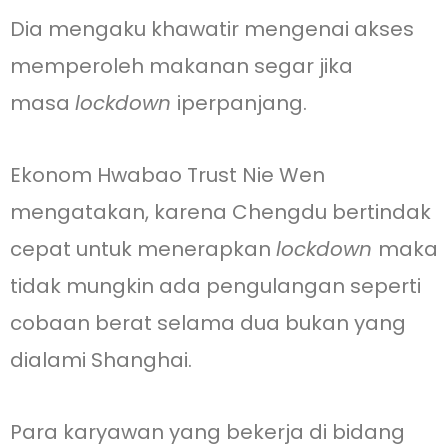
Dia mengaku khawatir mengenai akses
memperoleh makanan segar jika
masa
lockdown
iperpanjang.
Ekonom Hwabao Trust Nie Wen
mengatakan, karena Chengdu bertindak
cepat untuk menerapkan
lockdown
maka
tidak mungkin ada pengulangan seperti
cobaan berat selama dua bukan yang
dialami Shanghai.
Para karyawan yang bekerja di bidang