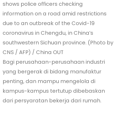
shows police officers checking
information on a road amid restrictions
due to an outbreak of the Covid-19
coronavirus in Chengdu, in China’s
southwestern Sichuan province. (Photo by
CNS / AFP) / China OUT
Bagi perusahaan-perusahaan industri
yang bergerak di bidang manufaktur
penting, dan mampu mengelola di
kampus-kampus tertutup dibebaskan
dari persyaratan bekerja dari rumah.