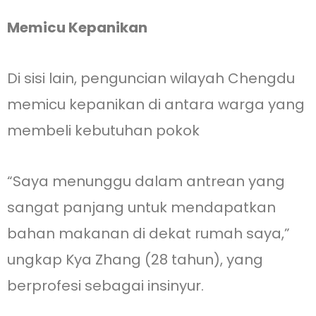
Memicu Kepanikan
Di sisi lain, penguncian wilayah Chengdu
memicu kepanikan di antara warga yang
membeli kebutuhan pokok
“Saya menunggu dalam antrean yang
sangat panjang untuk mendapatkan
bahan makanan di dekat rumah saya,”
ungkap Kya Zhang (28 tahun), yang
berprofesi sebagai insinyur.