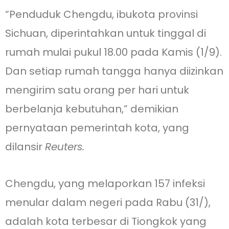
“Penduduk Chengdu, ibukota provinsi
Sichuan, diperintahkan untuk tinggal di
rumah mulai pukul 18.00 pada Kamis (1/9).
Dan setiap rumah tangga hanya diizinkan
mengirim satu orang per hari untuk
berbelanja kebutuhan,” demikian
pernyataan pemerintah kota, yang
dilansir
Reuters.
Chengdu, yang melaporkan 157 infeksi
menular dalam negeri pada Rabu (31/),
adalah kota terbesar di Tiongkok yang