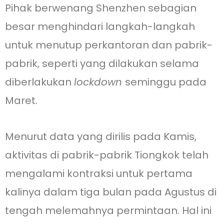
Pihak berwenang Shenzhen sebagian
besar menghindari langkah-langkah
untuk menutup perkantoran dan pabrik-
pabrik, seperti yang dilakukan selama
diberlakukan
lockdown
seminggu pada
Maret.
Menurut data yang dirilis pada Kamis,
aktivitas di pabrik-pabrik Tiongkok telah
mengalami kontraksi untuk pertama
kalinya dalam tiga bulan pada Agustus di
tengah melemahnya permintaan. Hal ini