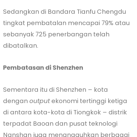
Sedangkan di Bandara Tianfu Chengdu
tingkat pembatalan mencapai 79% atau
sebanyak 725 penerbangan telah
dibatalkan.
Pembatasan di Shenzhen
Sementara itu di Shenzhen – kota
dengan
output
ekonomi tertinggi ketiga
di antara kota-kota di Tiongkok – distrik
terpadat Baoan dan pusat teknologi
Nanshan juga menangguhkan berbagai