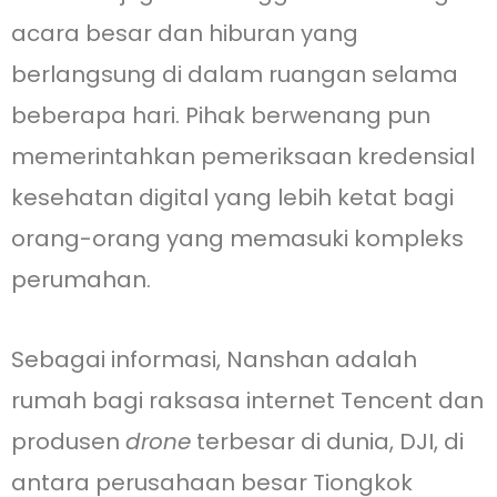
acara besar dan hiburan yang
berlangsung di dalam ruangan selama
beberapa hari. Pihak berwenang pun
memerintahkan pemeriksaan kredensial
kesehatan digital yang lebih ketat bagi
orang-orang yang memasuki kompleks
perumahan.
Sebagai informasi, Nanshan adalah
rumah bagi raksasa internet Tencent dan
produsen
drone
terbesar di dunia, DJI, di
antara perusahaan besar Tiongkok