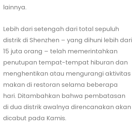
lainnya.
Lebih dari setengah dari total sepuluh
distrik di Shenzhen – yang dihuni lebih dari
15 juta orang – telah memerintahkan
penutupan tempat-tempat hiburan dan
menghentikan atau mengurangi aktivitas
makan di restoran selama beberapa
hari. Ditambahkan bahwa pembatasan
di dua distrik awalnya direncanakan akan
dicabut pada Kamis.