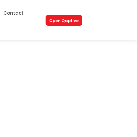
Contact
Open Qaptive